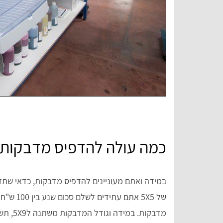
כמה עולה להדפיס מדבקות
במידה ואתם מעוניינים להדפיס מדבקות, כדאי שתד