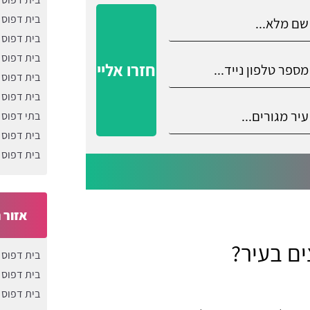
בית דפוס 
בית דפוס 
בית דפוס
חזרו אליי
בית דפוס ב
בית דפוס 
בתי דפוס 
בית דפוס 
בית דפוס 
אזור 
ים בעיר?
בית דפוס 
בית דפוס 
בית דפוס 