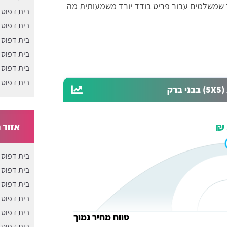
 המחיר שמשלמים עבור פריט בודד יורד משמעותית מה
בית דפוס
בית דפוס 
בית דפוס 
בית דפוס 
בית דפוס 
בית דפוס 
ק
אזור 
בית דפוס 
בית דפוס 
בית דפוס 
בית דפוס 
בית דפוס 
טווח מחיר נמוך
בית דפוס 