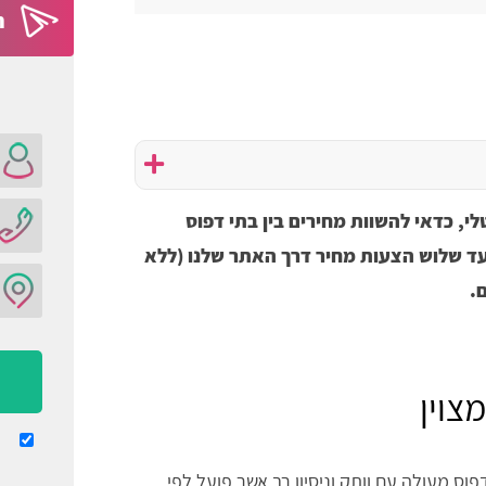
ה
לי, כדאי להשוות מחירים בין בתי דפוס
עד שלוש הצעות מחיר דרך האתר שלנו (ללא
.
צוין
וס מעולה עם וותק וניסיון רב אשר פועל לפי