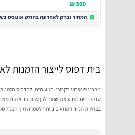
500 ₪
המחיר נבדק לאחרונה בחודש אוגוסט בשנת 26
בית דפוס לייצור הזמנות לא
מתכננים אירוע בקרוב? הגיע הזמן להדפיס הזמנות!
שני צדדים בצבע או בשחור לבן עבור בר או בת מצווה
בבחירת הנייר המתאים ביותר למטרה תוך הבנת מ