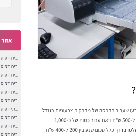
אזור 
בית דפוס 
בית דפוס
בית דפוס 
בית דפוס 
?
בית דפוס 
בית דפוס 
בתי דפוס 
עו שעבור הדפסה של מדבקות צבעוניות בגודל
בית דפוס 
של 5X5 אתם עתידים לשלם סכום שנע בין 100 ש"ח ל-500 ש"ח וזאת עבור כמות של כ-1,000
בית דפוס 
מדבקות. במידה וגודל המדבקות משתנה ל5X9, תשלמו בדרך כלל סכום שנע בין 200 ל-400 ש"ח
בית דפוס 