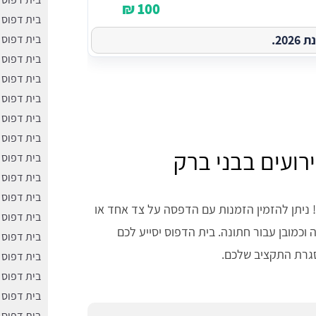
100 ₪
בית דפוס ב
20.
בית דפוס ב
בית דפוס 
בית דפוס 
בית דפוס 
​בית דפוס 
בית דפוס
ירועים בבני ברק
בית דפוס 
בית דפוס 
בית דפוס 
 ניתן להזמין הזמנות עם הדפסה על צד אחד או
בית דפוס 
 וכמובן עבור חתונה. בית הדפוס יסייע לכם
בית דפוס 
סגרת התקציב שלכם.
בית דפוס 
בית דפוס 
בית דפוס 
בית דפוס 