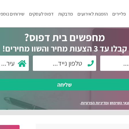
פליירים
הזמנות לאירועים
מדבקות
דפוס לעסקים
שירותים נוספי
מחפשים בית דפוס?
קבלו עד 3 הצעות מחיר והשוו מחירים!
שליחה
נאי השימוש
ומדיניות הפרטיות
.