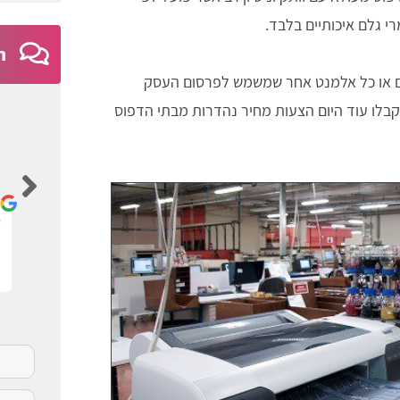
י גלם איכותיים בלבד.
ח
ים או כל אלמנט אחר שמשמש לפרסום העסק
קבלו עוד היום הצעות מחיר נהדרות מבתי הדפוס
Ayelet Nativ
ם
אתר נגיש וברור
א