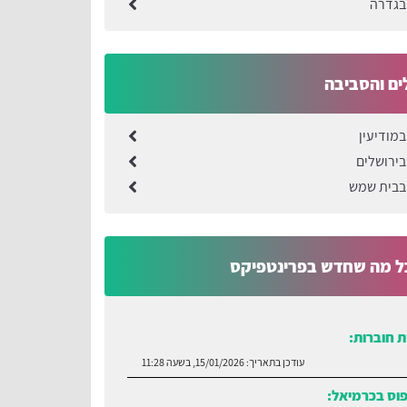
בגדרה
ים והסביבה
במודיעין
בירושלים
בבית שמש
ל מה שחדש בפרינטפיקס
 חוברות:
עודכן בתאריך:
15/01/2026, בשעה 11:28
פוס בכרמיאל: