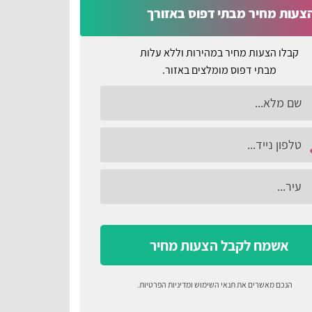
צעות מחיר מבתי דפוס באזורך
קבלו הצעות מחיר במהירות וללא עלות
מבתי דפוס מומלצים באזור.
אשמח לקבל הצעות מחיר
הנכם מאשרים את
תנאי השימוש
ומדיניות הפרטיות
.