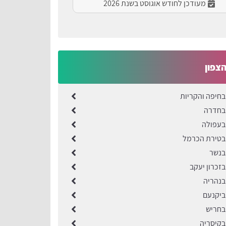
מעודכן לחודש אוגוסט בשנת 2026
הצפון
בחיפה והקריות
 בחדרה
בעפולה
בטירת הכרמל
בנשר
בזכרון יעקב
בנהריה
ביקנעם
בחריש
בקיסריה