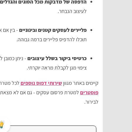
הדפסה של מדבקות מכל הסוגים והגדלים
לעיצוב הנבחר.
פליירים לעסקים קטנים ובינוניים
- בין אם 
תוכלו להדפיס פליירים ברמה גבוהה.
כרטיסי ביקור בשלל עיצובים
- ניתן כמובן 
ציפוי מגן לקבלת מראה יוקרתי.
קיימים באתר מגוון
שירותי דפוס נוספים
לכל מטרה כ
פוסטרים
למטרת פרסום עסקים - גם אם לא מצאתם 
לבירור.