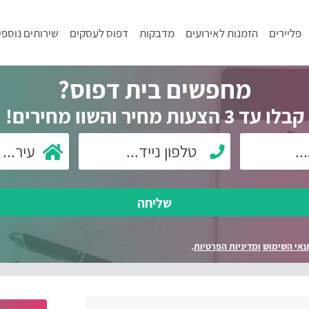
פליירים
הזמנות לאירועים
מדבקות
דפוס לעסקים
שירותים נוספי
מחפשים בית דפוס?
קבלו עד 3 הצעות מחיר והשוו מחירים!
שליחה
נאי השימוש
ומדיניות הפרטיות
.