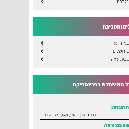
בגדרה
ים והסביבה
במודיעין
בירושלים
בבית שמש
ל מה שחדש בפרינטפיקס
 חוברות:
עודכן בתאריך:
15/01/2026, בשעה 11:28
פוס בכרמיאל: