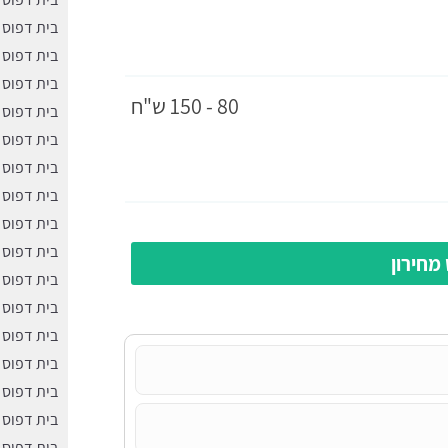
בית דפוס ב
בית דפוס ב
בית דפוס 
80 - 150 ש"ח
בית דפוס 
בית דפוס 
בית דפוס 
​בית דפוס 
בית דפוס
בית דפוס 
מחירון
בית דפוס 
בית דפוס 
בית דפוס 
בית דפוס 
בית דפוס 
בית דפוס 
בית דפוס 