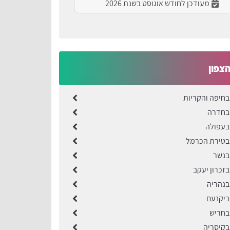
מעודכן לחודש אוגוסט בשנת 2026
הצפון
בחיפה והקריות
 בחדרה
בעפולה
בטירת הכרמל
בנשר
בזכרון יעקב
בנהריה
ביקנעם
בחריש
בקיסריה