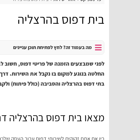
בית דפוס בהרצליה
מה בעמוד זה? לחץ לפתיחת תוכן עניינים
לפני שמבצעים הזמנה של פריטי דפוס, חשוב ל
החלטה בנוגע למקום בו נקבל את השירות. דרך פ
בתי דפוס בהרצליה והסביבה (כולל פיתוח) ולקב
מצאו בית דפוס בהרצליה דר
בין אם אתם זקוקים לשירותי דפוס עבור העסק שלכם 