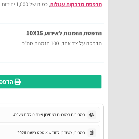
הדפסת מדבקות עגולות
, כמות של 1,000 יחידות.
הדפסת הזמנות לאירוע 10X15
הדפסה על צד אחד, 100 הזמנות סה"כ.
הדפס 
המחירים המוצגים במחירון אינם כוללים מע"מ.
המחירון מעודכן לחודש אוגוסט בשנת 2026.