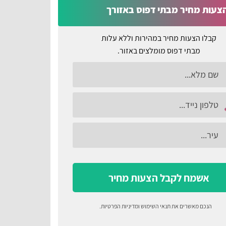
צעות מחיר מבתי דפוס באזורך
קבלו הצעות מחיר במהירות וללא עלות
מבתי דפוס מומלצים באזור.
אשמח לקבל הצעות מחיר
הנכם מאשרים את
תנאי השימוש
ומדיניות הפרטיות
.