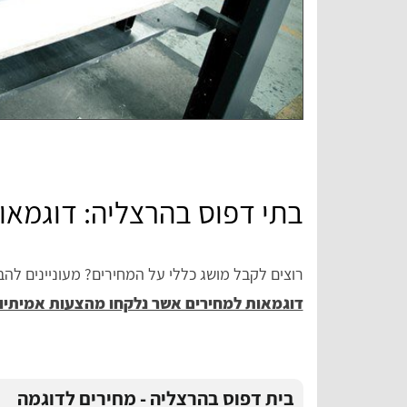
בתי דפוס בהרצליה: דוגמאו
רוצים לקבל מושג כללי על המחירים? מעוניינים לה
דוגמאות למחירים אשר נלקחו מהצעות אמיתיות
בית דפוס בהרצליה - מחירים לדוגמה