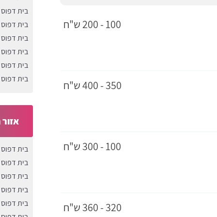
בית דפוס
100 - 200 ש"ח
בית דפוס 
בית דפוס 
בית דפוס 
בית דפוס 
בית דפוס 
350 - 400 ש"ח
אזור 
100 - 300 ש"ח
בית דפוס 
בית דפוס 
בית דפוס 
בית דפוס 
בית דפוס 
320 - 360 ש"ח
בית דפוס 