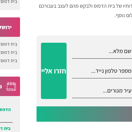
בית דפוס 
ירותיו של בית הדפוס ולבקש מהם לעצב בעבורכם
ם נוסף.
ירושל
בית דפוס 
בית דפוס 
בית דפוס 
חזרו אליי
כ
הדפסת
בית ד