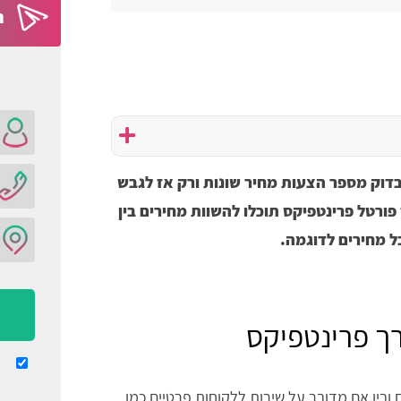
ה
בדוק מספר הצעות מחיר שונות ורק אז לגבש
ורטל פרינטפיקס תוכלו להשוות מחירים בין
ל מחירים לדוגמה.
ך פרינטפיקס
ובין אם מדובר על שירות ללקוחות פרטיים כמו