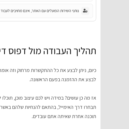
נותני השירות הפועלים עם האתר, אינם מחויבים לעבוד ע
תהליך העבודה מול דפוס די
כיום, ניתן לבצע את כל ההתקשרות מרחוק וזה אומר
לבצע את ההזמנה בפעם הראשונה.
אז מה כן עושים? במידה ויש לכם עיצוב מוכן, תוכלו 
תבחרו דרך האימייל, בהתאם להנחיות שלהם באשר ל
תוכנה אחרת שאיתה אתם עובדים.