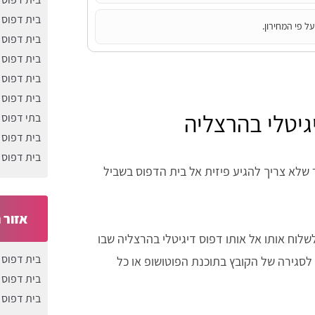
בית דפוס 
ל פי המחירון.
בית דפוס 
בית דפוס
בית דפוס ב
בית דפוס 
גיטלי בהרצליה
בתי דפוס 
בית דפוס 
בית דפוס 
 שלא צריך להגיע פיזית אל בית הדפוס בשביל
אזור 
לשלוח אותו אל אותו דפוס דיגיטלי בהרצליה שבו
בית דפוס 
סגירה של הקובץ בתוכנת הפוטושופ או כל
בית דפוס 
בית דפוס 