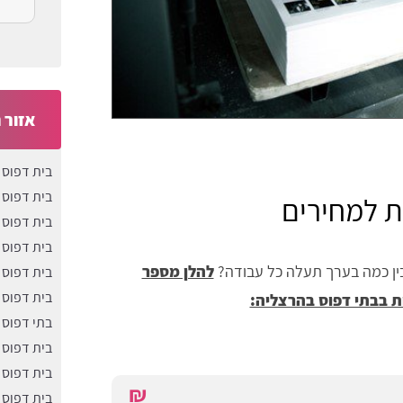
אזור 
בית דפוס 
בית דפוס
ת למחירים
בית דפוס 
בית דפוס 
בין כמה בערך תעלה כל עבודה?
להלן מספר
בית דפוס 
בית דפוס 
 בבתי דפוס בהרצליה:
בתי דפוס 
בית דפוס 
בית דפוס 
₪
בית דפוס 