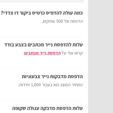
כמה עולה להדפיס כרטיס ביקור דו צדדי?
הדפסה של 500 עותקים.
עלות להדפסת נייר מכתבים בצבע בודד
קראו עוד על
הדפסת נייר מכתבים
.
הדפסת מדבקות נייר צבעוניות
המחיר המוצג הוא בעבור 1,000 יחידות.
עלות הדפסת מדבקה עגולה שקופה