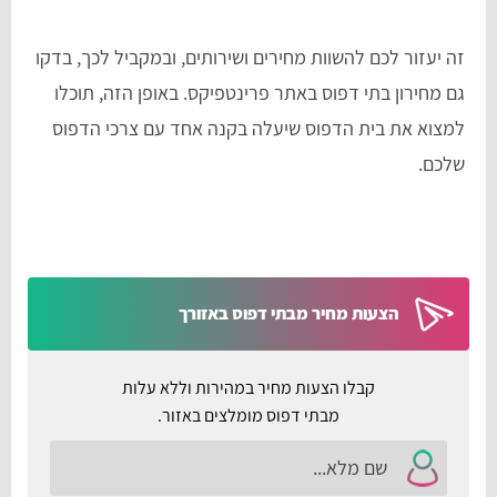
זה יעזור לכם להשוות מחירים ושירותים, ובמקביל לכך, בדקו
גם מחירון בתי דפוס באתר פרינטפיקס. באופן הזה, תוכלו
למצוא את בית הדפוס שיעלה בקנה אחד עם צרכי הדפוס
שלכם.
הצעות מחיר מבתי דפוס באזורך
קבלו הצעות מחיר במהירות וללא עלות
מבתי דפוס מומלצים באזור.