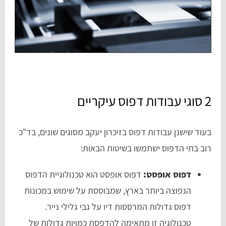
2 סוגי עבודות דפוס עיקריים
בעוד שישנן עבודות דפוס בזיכרון יעקב מסוגים שונים, בד"כ
רוב בתי הדפוס ישתמשו בשיטות הבאות:
דפוס אופסט:
דפוס אופסט הוא טכנולוגיית הדפוס
הנפוצה ביותר בארץ, שמבוססת על שימוש במכונות
דפוס גדולות המרססות דיו על גבי גלילי נייר.
טכנולוגיה זו מתאימה להדפסת כמויות גדולות של