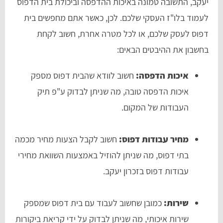
יעקב, התשובה טמונה באיכות ההדפסה וביכולת בית הדפוס
לעמוד בלו"ז העסקי שלכם. לכן, כאשר אתם מחפשים בית
דפוס לעסק שלכם, או לכל מטרה אחרת, חשוב לקחת
בחשבון את ההיבטים הבאים:
איכות הדפסה:
חשוב לוודא שהבית דפוס מספק
איכות הדפסה טובה, מה שניתן לבדוק ע"פ תיק
העבודות של המקום.
מחיר עבודות דפוס:
חשוב לקבל הצעות מחיר מכמה
בתי דפוס, מה שניתן להוזיל באמצעות השוואת מחירי
עבודות דפוס בזכרון יעקב.
שירות:
כמובן שחשוב לעבוד עם בית דפוס שמספק
שירות איכותי, מה שניתן לבדוק על ידי קריאת ביקורות