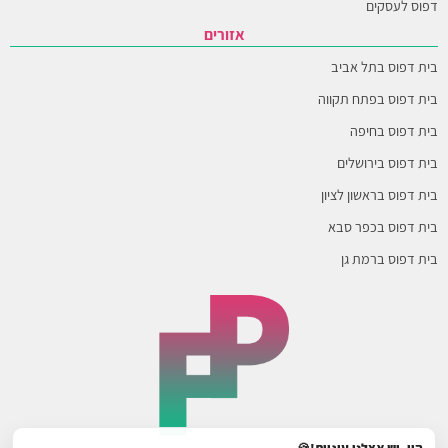
דפוס לעסקים
אזורים
בית דפוס בתל אביב
בית דפוס בפתח תקווה
בית דפוס בחיפה
בית דפוס בירושלים
בית דפוס בראשון לציון
בית דפוס בכפר סבא
בית דפוס ברמת גן