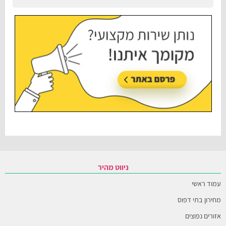
ניווט מהיר
עמוד ראשי
מחירון בתי דפוס
אזורים נפוצים