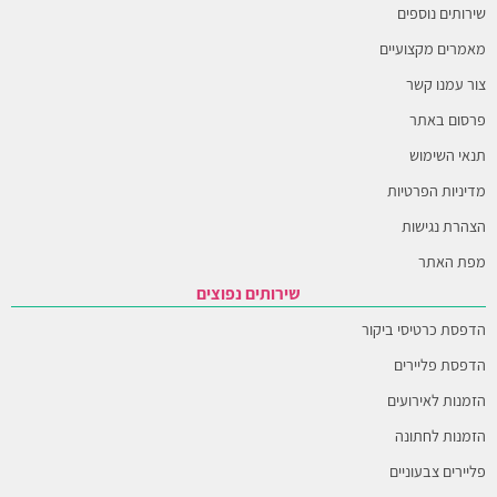
שירותים נוספים
מאמרים מקצועיים
צור עמנו קשר
פרסום באתר
תנאי השימוש
מדיניות הפרטיות
הצהרת נגישות
מפת האתר
שירותים נפוצים
הדפסת כרטיסי ביקור
הדפסת פליירים
הזמנות לאירועים
הזמנות לחתונה
פליירים צבעוניים