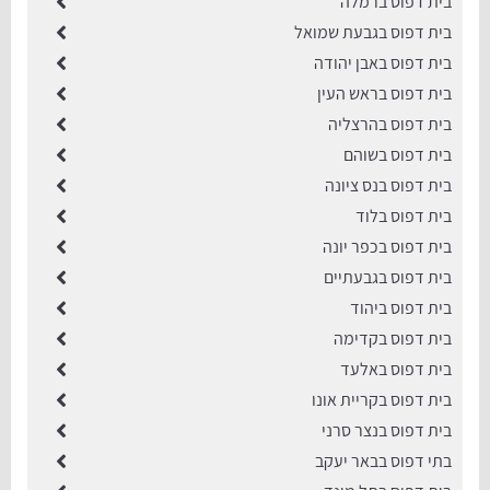
בית דפוס ברמלה
בית דפוס בגבעת שמואל
בית דפוס באבן יהודה
בית דפוס בראש העין
בית דפוס בהרצליה
בית דפוס בשוהם
בית דפוס בנס ציונה
בית דפוס בלוד
בית דפוס בכפר יונה
בית דפוס בגבעתיים
בית דפוס ביהוד
בית דפוס בקדימה
בית דפוס באלעד
בית דפוס בקריית אונו
בית דפוס בנצר סרני
בתי דפוס בבאר יעקב