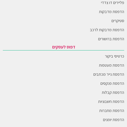
פליירים דו צדדי
הדפסת מדבקות
סטיקרים
הדפסת מדבקות לרכב
הדפסת ברושורים
דפוס לעסקים
כרטיסי ביקור
הדפסת מעטפות
הדפסת נייר מכתבים
הדפסת פנקסים
הדפסת קבלות
הדפסת חשבוניות
הדפסת מחברות
הדפסת יומנים