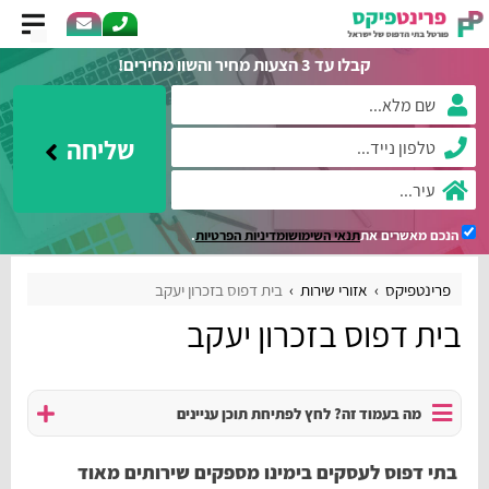
קבלו עד 3 הצעות מחיר והשוו מחירים!
שליחה
הנכם מאשרים את
תנאי השימוש
ומדיניות הפרטיות
.
פרינטפיקס
אזורי שירות
בית דפוס בזכרון יעקב
בית דפוס בזכרון יעקב
מה בעמוד זה? לחץ לפתיחת תוכן עניינים
בתי דפוס לעסקים בימינו מספקים שירותים מאוד