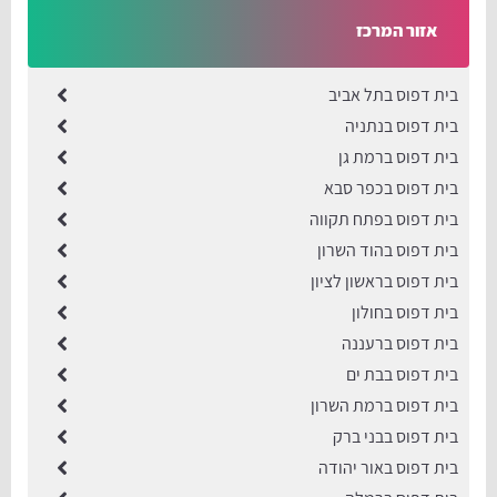
אזור המרכז
בית דפוס בתל אביב
בית דפוס בנתניה
בית דפוס ברמת גן
בית דפוס בכפר סבא
בית דפוס בפתח תקווה
בית דפוס בהוד השרון
בית דפוס בראשון לציון
בית דפוס בחולון
בית דפוס ברעננה
בית דפוס בבת ים
בית דפוס ברמת השרון
בית דפוס בבני ברק
​בית דפוס באור יהודה