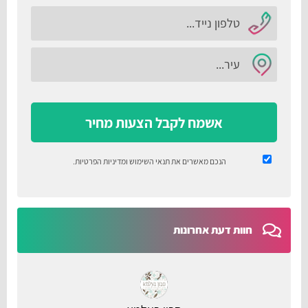
אשמח לקבל הצעות מחיר
הנכם מאשרים את
תנאי השימוש
ומדיניות הפרטיות
.
חוות דעת אחרונות