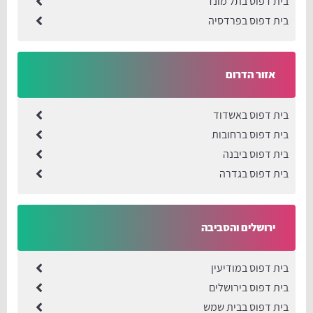
בית דפוס בתל מונד
בית דפוס בפרדסיה
אזור הדרום
בית דפוס באשדוד
בית דפוס ברחובות
בית דפוס ביבנה
בית דפוס בגדרה
ירושלים והסביבה
בית דפוס במודיעין
בית דפוס בירושלים
בית דפוס בבית שמש