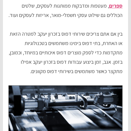
ספרים
, מעטפות ומדבקות ממותגות לעסקים, שלטים
הכוללים גם שילוט עסקי חשמלי-מואר, אריזות לעסקים ועוד.
בין אם אתם צריכים שירותי דפוס בזכרון יעקב למטרה הזאת
או האחרת, בתי דפוס בימינו משתמשים בטכנולוגיות
מתקדמות כדי לספק מוצרים דפוס איכותיים במיוחד, וכמובן,
בזמן. אגב, זמן ביצוע עבודות דפוס בזכרון יעקב אפילו
מתקצר כאשר משתמשים בשירותי דפוס מקוונים.