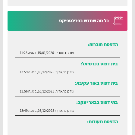
כל מה שחדש בפרינטפיקס
הדפסת חוברות:
עודכן בתאריך:
15/01/2026, בשעה 11:28
בית דפוס בכרמיאל:
עודכן בתאריך:
16/12/2025, בשעה 13:59
בית דפוס באור עקיבא:
עודכן בתאריך:
16/12/2025, בשעה 13:56
בתי דפוס בבאר יעקב:
עודכן בתאריך:
16/12/2025, בשעה 13:49
הדפסת תעודות:
עודכן בתאריך:
30/06/2026, בשעה 12:35