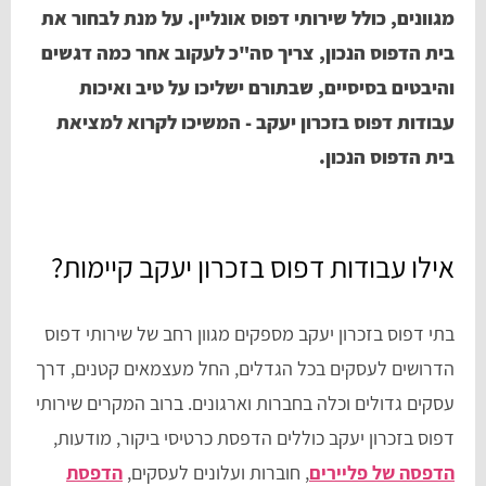
מגוונים, כולל שירותי דפוס אונליין. על מנת לבחור את
בית הדפוס הנכון, צריך סה"כ לעקוב אחר כמה דגשים
והיבטים בסיסיים, שבתורם ישליכו על טיב ואיכות
עבודות דפוס בזכרון יעקב - המשיכו לקרוא למציאת
בית הדפוס הנכון.
אילו עבודות דפוס בזכרון יעקב קיימות?
בתי דפוס בזכרון יעקב מספקים מגוון רחב של שירותי דפוס
הדרושים לעסקים בכל הגדלים, החל מעצמאים קטנים, דרך
עסקים גדולים וכלה בחברות וארגונים. ברוב המקרים שירותי
דפוס בזכרון יעקב כוללים הדפסת כרטיסי ביקור, מודעות,
הדפסה של פליירים
, חוברות ועלונים לעסקים,
הדפסת