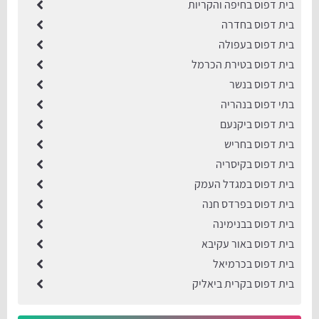
בית דפוס בחיפה והקריות
בית דפוס בחדרה
בית דפוס בעפולה
בית דפוס בטירת הכרמל
בית דפוס בנשר
בתי דפוס בנהריה
בית דפוס ביקנעם
בית דפוס בחריש
בית דפוס בקיסריה
בית דפוס במגדל העמק
בית דפוס בפרדס חנה
בית דפוס בבנימינה
בית דפוס באור עקיבא
בית דפוס בכרמיאל
בית דפוס בקרית ביאליק