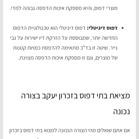
מוצרי דפוס, והיא מספקת איכות הדפסה גבוהה למדי.
דפוס דיגיטלי:
דפוס דיגיטלי הוא טכנולוגיית הדפוס
החדשה יותר, שמבוססת על הזרקת דיו ישירות על גבי
נייר. שיטה זו בד"כ מתאימה להדפסת כמויות קטנות
של מוצרים, וגם זו מספקת איכות הדפסה מצוינת.
מציאת בתי דפוס בזכרון יעקב בצורה
נכונה
אם אתם שואלים מהי הצורה הנכונה למצוא בתי דפוס בזכרון