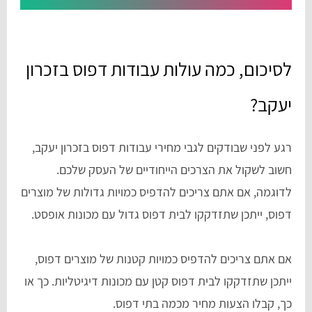
לסיכום, כמה עולות עבודות דפוס בזכרון
יעקב?
רגע לפני שבודקים לגבי מחירי עבודות דפוס בזכרון יעקב,
חשוב לשקול את הצרכים הייחודיים של העסק שלכם.
לדוגמה, אם אתם צריכים להדפיס כמויות גדולות של מוצרים
דפוס, ייתכן שתזדקקו לבית דפוס גדול עם מכונות אופסט.
אם אתם צריכים להדפיס כמויות קטנות של מוצרים דפוס,
ייתכן שתזדקקו לבית דפוס קטן עם מכונות דיגיטליות. כך או
כך, קבלו הצעות מחיר מכמה בתי דפוס.