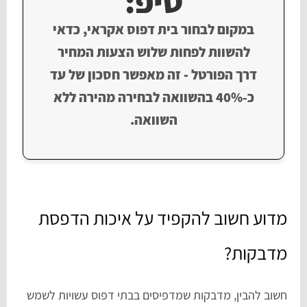
טיפ:
במקום לבחור בית דפוס אקראי, כדאי
להשוות לפחות שלוש הצעות המחיר
דרך הפורטל - זה מאפשר חסכון של עד
כ‑40% בהשוואה לבחירה מהירה ללא
השוואה.
מדוע חשוב להקפיד על איכות הדפסת
מדבקות?
חשוב להבין, מדבקות שמדפיסים בבתי דפוס עשויות לשמש