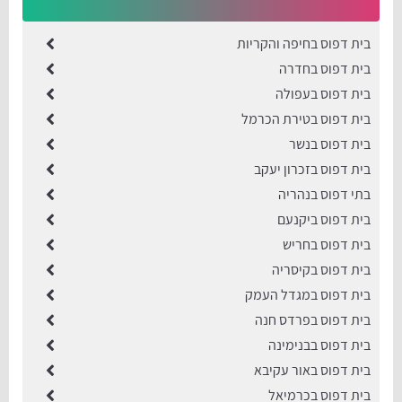
בית דפוס בחיפה והקריות
בית דפוס בחדרה
בית דפוס בעפולה
בית דפוס בטירת הכרמל
בית דפוס בנשר
בית דפוס בזכרון יעקב
בתי דפוס בנהריה
בית דפוס ביקנעם
בית דפוס בחריש
בית דפוס בקיסריה
בית דפוס במגדל העמק
בית דפוס בפרדס חנה
בית דפוס בבנימינה
בית דפוס באור עקיבא
בית דפוס בכרמיאל