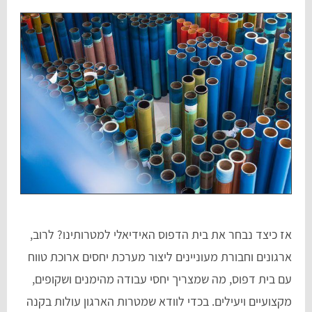
אז כיצד נבחר את בית הדפוס האידיאלי למטרותינו? לרוב,
ארגונים וחבורת מעוניינים ליצור מערכת יחסים ארוכת טווח
עם בית דפוס, מה שמצריך יחסי עבודה מהימנים ושקופים,
מקצועיים ויעילים. בכדי לוודא שמטרות הארגון עולות בקנה