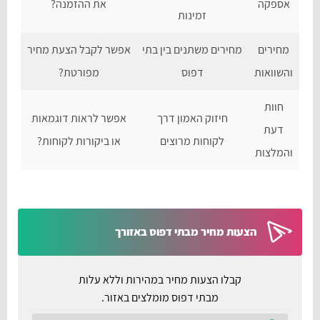
אספקה
את ההזמנה?
זמינות
מחירים
מחירים משתנים בין בתי
אפשר לקבל הצעת מחיר
והשוואות
דפוס
מפורטת?
חוות
חיזוק האמון דרך
אפשר לראות דוגמאות
דעת
לקוחות מרוצים
או ביקורות לקוחות?
והמלצות
הצעות מחיר מבתי דפוס באזורך
קבלו הצעות מחיר במהירות וללא עלות
מבתי דפוס מומלצים באזור.