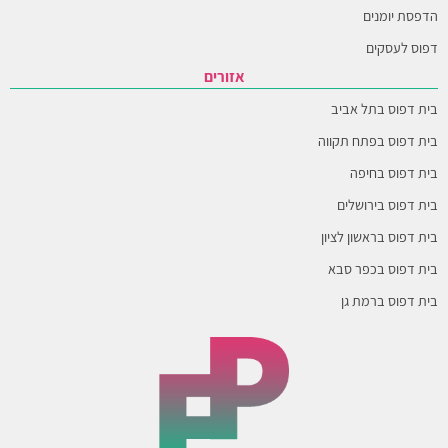
הדפסת יומנים
דפוס לעסקים
אזורים
בית דפוס בתל אביב
בית דפוס בפתח תקווה
בית דפוס בחיפה
בית דפוס בירושלים
בית דפוס בראשון לציון
בית דפוס בכפר סבא
בית דפוס ברמת גן