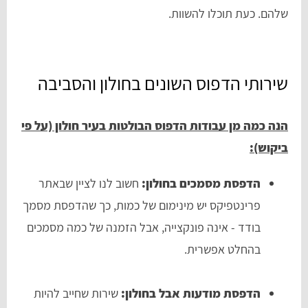
שלהם. כעת תוכלו להשוות.
שירותי הדפוס השונים בחולון והסביבה
הנה כמה מן עבודות הדפוס הבולטות בעיר חולון (על פי
ביקוש):
הדפסת מסמכים בחולון:
חשוב לנו לציין שבאתר
פרינטפיקס יש מינימום של כמות, כך שהדפסת מסמך
בודד - אינה פונקצייה, אבל הזמנה של כמה מסמכים
בהחלט אפשרית.
הדפסת מודעות אבל בחולון:
שירות שחייב להיות