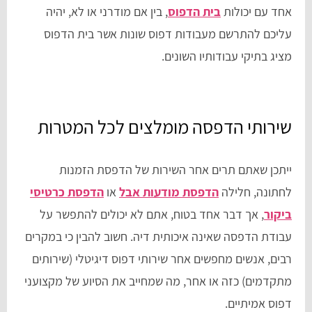
אחד עם יכולות
בית הדפוס
, בין אם מודרני או לא, יהיה
עליכם להתרשם מעבודות דפוס שונות אשר בית הדפוס
מציג בתיקי עבודותיו השונים.
שירותי הדפסה מומלצים לכל המטרות
ייתכן שאתם תרים אחר השירות של הדפסת הזמנות
לחתונה, חלילה
הדפסת מודעות אבל
או
הדפסת כרטיסי
ביקור
, אך דבר אחד בטוח, אתם לא יכולים להתפשר על
עבודת הדפסה שאינה איכותית דיה. חשוב להבין כי במקרים
רבים, אנשים מחפשים אחר שירותי דפוס דיגיטלי (שירותים
מתקדמים) כזה או אחר, מה שמחייב את הסיוע של מקצועני
דפוס אמיתיים.