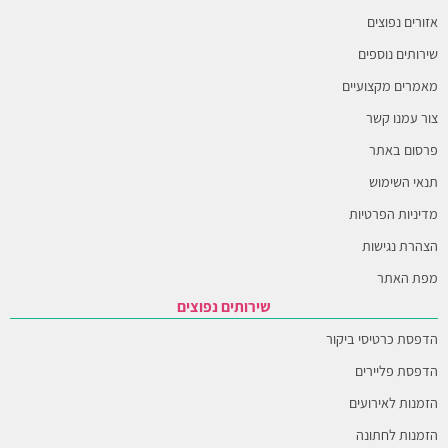
אזורים נפוצים
שירותים נוספים
מאמרים מקצועיים
צור עמנו קשר
פרסום באתר
תנאי השימוש
מדיניות הפרטיות
הצהרת נגישות
מפת האתר
שירותים נפוצים
הדפסת כרטיסי ביקור
הדפסת פליירים
הזמנות לאירועים
הזמנות לחתונה