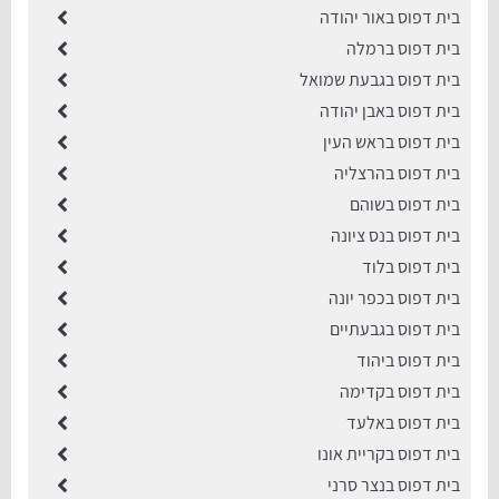
​בית דפוס באור יהודה
בית דפוס ברמלה
בית דפוס בגבעת שמואל
בית דפוס באבן יהודה
בית דפוס בראש העין
בית דפוס בהרצליה
בית דפוס בשוהם
בית דפוס בנס ציונה
בית דפוס בלוד
בית דפוס בכפר יונה
בית דפוס בגבעתיים
בית דפוס ביהוד
בית דפוס בקדימה
בית דפוס באלעד
בית דפוס בקריית אונו
בית דפוס בנצר סרני