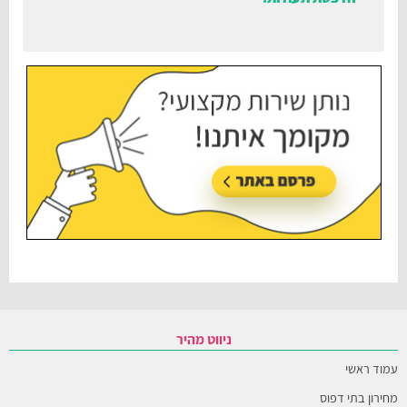
עודכן בתאריך:
30/06/2026, בשעה 12:35
ניווט מהיר
עמוד ראשי
מחירון בתי דפוס