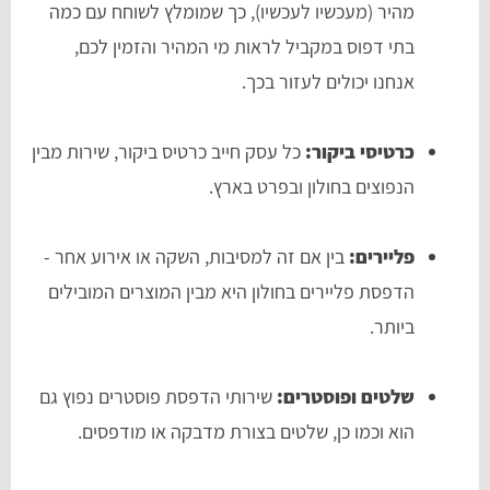
מהיר (מעכשיו לעכשיו), כך שמומלץ לשוחח עם כמה
בתי דפוס במקביל לראות מי המהיר והזמין לכם,
אנחנו יכולים לעזור בכך.
כרטיסי ביקור:
כל עסק חייב כרטיס ביקור, שירות מבין
הנפוצים בחולון ובפרט בארץ.
פליירים:
בין אם זה למסיבות, השקה או אירוע אחר -
הדפסת פליירים בחולון היא מבין המוצרים המובילים
ביותר.
שלטים ופוסטרים:
שירותי הדפסת פוסטרים נפוץ גם
הוא וכמו כן, שלטים בצורת מדבקה או מודפסים.