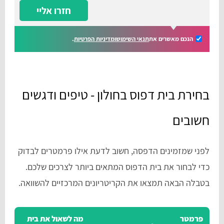
חזרו אליי
הנכם מאשרים את
תנאי השימוש
ומדיניות הפרטיות
.
בחירת בית דפוס בחולון - טיפים ודגשים
חשובים
לפני שמזמינים הדפסה, חשוב לדעת אילו פרמטרים לבדוק
כדי לבחור את בית הדפוס המתאים ביותר לצרכים שלכם.
בטבלה הבאה תמצאו את הקריטריונים המרכזיים להשוואה.
פרמטר
מה לשאול את בית