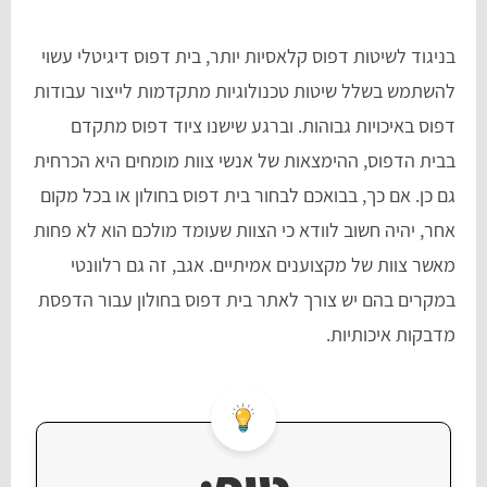
בניגוד לשיטות דפוס קלאסיות יותר, בית דפוס דיגיטלי עשוי
להשתמש בשלל שיטות טכנולוגיות מתקדמות לייצור עבודות
דפוס באיכויות גבוהות. וברגע שישנו ציוד דפוס מתקדם
בבית הדפוס, ההימצאות של אנשי צוות מומחים היא הכרחית
גם כן. אם כך, בבואכם לבחור בית דפוס בחולון או בכל מקום
אחר, יהיה חשוב לוודא כי הצוות שעומד מולכם הוא לא פחות
מאשר צוות של מקצוענים אמיתיים. אגב, זה גם רלוונטי
במקרים בהם יש צורך לאתר בית דפוס בחולון עבור הדפסת
מדבקות איכותיות.