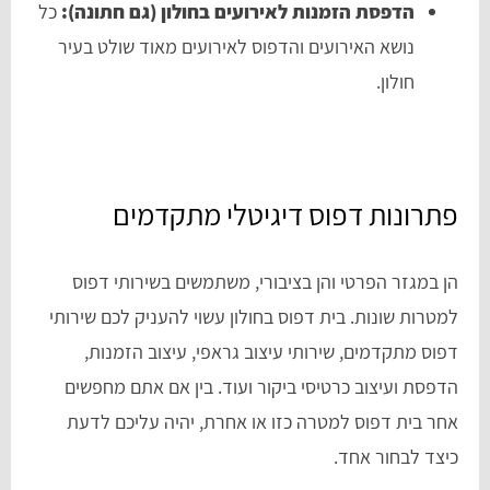
הדפסת הזמנות לאירועים בחולון (גם חתונה):
כל
נושא האירועים והדפוס לאירועים מאוד שולט בעיר
חולון.
פתרונות דפוס דיגיטלי מתקדמים
הן במגזר הפרטי והן בציבורי, משתמשים בשירותי דפוס
למטרות שונות. בית דפוס בחולון עשוי להעניק לכם שירותי
דפוס מתקדמים, שירותי עיצוב גראפי, עיצוב הזמנות,
הדפסת ועיצוב כרטיסי ביקור ועוד. בין אם אתם מחפשים
אחר בית דפוס למטרה כזו או אחרת, יהיה עליכם לדעת
כיצד לבחור אחד.