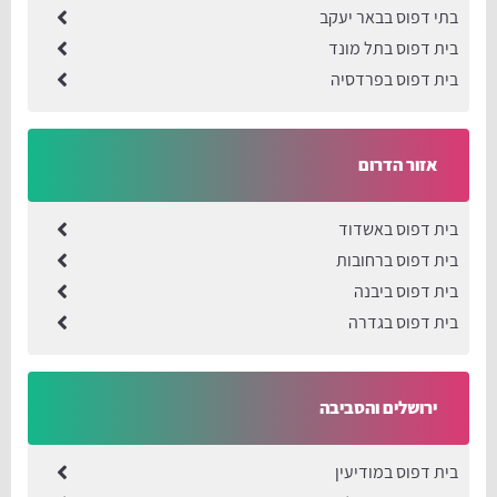
בתי דפוס בבאר יעקב
בית דפוס בתל מונד
בית דפוס בפרדסיה
אזור הדרום
בית דפוס באשדוד
בית דפוס ברחובות
בית דפוס ביבנה
בית דפוס בגדרה
ירושלים והסביבה
בית דפוס במודיעין