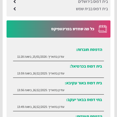
בית דפוס בירושלים
בית דפוס בבית שמש
כל מה שחדש בפרינטפיקס
הדפסת חוברות:
עודכן בתאריך:
15/01/2026, בשעה 11:28
בית דפוס בכרמיאל:
עודכן בתאריך:
16/12/2025, בשעה 13:59
בית דפוס באור עקיבא:
עודכן בתאריך:
16/12/2025, בשעה 13:56
בתי דפוס בבאר יעקב:
עודכן בתאריך:
16/12/2025, בשעה 13:49
הדפסת תעודות: