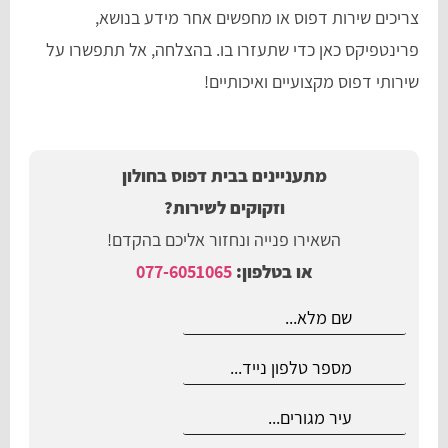
צריכים שירות דפוס או מחפשים אחר מידע בנושא,
פרינטפיקס כאן כדי שתעזרו בו. בהצלחה, אל תתפשרו על
שירותי דפוס מקצועיים ואיכותיים!
מתעניינים בבית דפוס בחולון
וזקוקים לשירות?
השאירו פנייה ונחזור אליכם בהקדם!
או בטלפון:
077-6051065