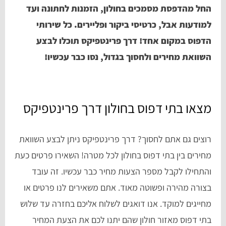
החל מהדפסת מסמכים בחולון, הזמנות לחתונה ועד
למודעות אבל, כרטיסי ביקור ופליירים. כל שירותי
הדפוס במקום אחד! דרך פרינטפיקס תוכלו לבצע
השוואת מחירים ולחסוך בגדול, נסו כבר עכשיו!
מצאו בתי דפוס בחולון דרך פרינטפיקס
רוצים גם אתם לחסוך? דרך פרינטפיקס ניתן לבצע השוואת
מחירים בין בתי דפוס בחולון לכל מטרה! השאירו פרטים כעת
והתחילו לקבל מספר הצעות מחיר כבר עכשיו. זה עובד
בצורה מהירה ופשוטה מאוד. אתם משאירים לנו פרטים או
מחייגים למוקד. אנו דואגים לשלוח אליכם בחזרה עד שלוש
בתי דפוס מאזור חולון שהם יתנו לכם את הצעת המחיר