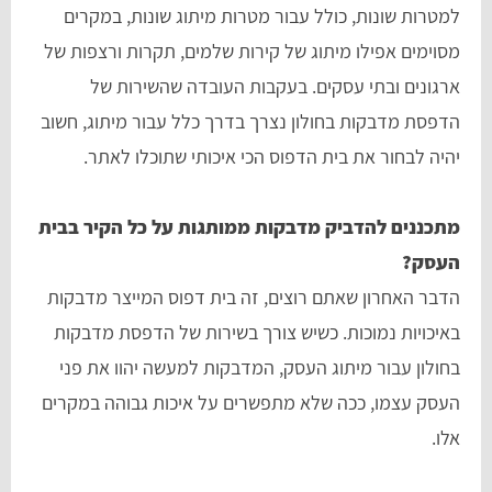
למטרות שונות, כולל עבור מטרות מיתוג שונות, במקרים
מסוימים אפילו מיתוג של קירות שלמים, תקרות ורצפות של
ארגונים ובתי עסקים. בעקבות העובדה שהשירות של
הדפסת מדבקות בחולון נצרך בדרך כלל עבור מיתוג, חשוב
יהיה לבחור את בית הדפוס הכי איכותי שתוכלו לאתר.
מתכננים להדביק מדבקות ממותגות על כל הקיר בבית
העסק?
הדבר האחרון שאתם רוצים, זה בית דפוס המייצר מדבקות
באיכויות נמוכות. כשיש צורך בשירות של הדפסת מדבקות
בחולון עבור מיתוג העסק, המדבקות למעשה יהוו את פני
העסק עצמו, ככה שלא מתפשרים על איכות גבוהה במקרים
אלו.