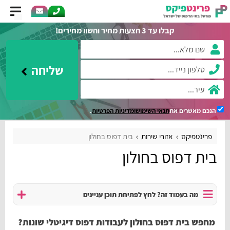
קבלו עד 3 הצעות מחיר והשוו מחירים!
שליחה
הנכם מאשרים את
תנאי השימוש
ומדיניות הפרטיות
.
פרינטפיקס
אזורי שירות
בית דפוס בחולון
בית דפוס בחולון
מה בעמוד זה? לחץ לפתיחת תוכן עניינים
מחפש בית דפוס בחולון לעבודות דפוס דיגיטלי שונות?