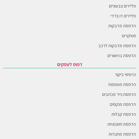
פליירים צבעוניים
פליירים דו צדדי
הדפסת מדבקות
סטיקרים
הדפסת מדבקות לרכב
הדפסת ברושורים
דפוס לעסקים
כרטיסי ביקור
הדפסת מעטפות
הדפסת נייר מכתבים
הדפסת פנקסים
הדפסת קבלות
הדפסת חשבוניות
הדפסת מחברות