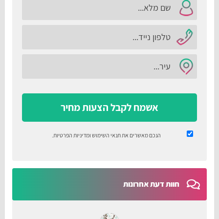
אשמח לקבל הצעות מחיר
הנכם מאשרים את
תנאי השימוש
ומדיניות הפרטיות
.
חוות דעת אחרונות