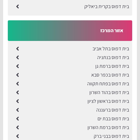
בית דפוס בקרית ביאליק
אזור המרכז
בית דפוס בתל אביב
בית דפוס בנתניה
בית דפוס ברמת גן
בית דפוס בכפר סבא
בית דפוס בפתח תקווה
בית דפוס בהוד השרון
בית דפוס בראשון לציון
בית דפוס ברעננה
בית דפוס בבת ים
בית דפוס ברמת השרון
בית דפוס בבני ברק