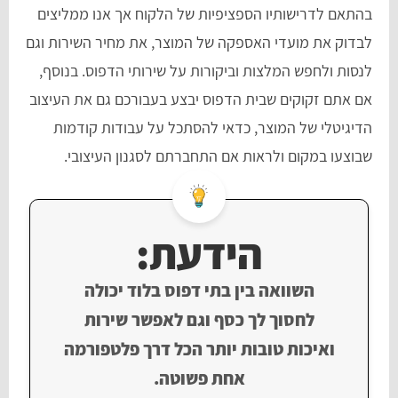
בהתאם לדרישותיו הספציפיות של הלקוח אך אנו ממליצים
לבדוק את מועדי האספקה של המוצר, את מחיר השירות וגם
לנסות ולחפש המלצות וביקורות על שירותי הדפוס. בנוסף,
אם אתם זקוקים שבית הדפוס יבצע בעבורכם גם את העיצוב
הדיגיטלי של המוצר, כדאי להסתכל על עבודות קודמות
שבוצעו במקום ולראות אם התחברתם לסגנון העיצובי.
הידעת:
השוואה בין בתי דפוס בלוד יכולה
לחסוך לך כסף וגם לאפשר שירות
ואיכות טובות יותר הכל דרך פלטפורמה
אחת פשוטה.