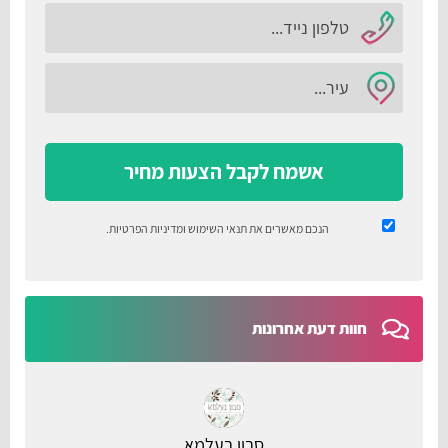
אשמח לקבל הצעות מחיר
הנכם מאשרים את
תנאי השימוש
ומדיניות הפרטיות
.
חוות דעת אחרונות
סבון בעלמא