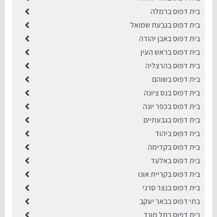
בית דפוס ברמלה
בית דפוס בגבעת שמואל
בית דפוס באבן יהודה
בית דפוס בראש העין
בית דפוס בהרצליה
בית דפוס בשוהם
בית דפוס בנס ציונה
בית דפוס בכפר יונה
בית דפוס בגבעתיים
בית דפוס ביהוד
בית דפוס בקדימה
בית דפוס באלעד
בית דפוס בקריית אונו
בית דפוס בנצר סרני
בתי דפוס בבאר יעקב
בית דפוס בתל מונד