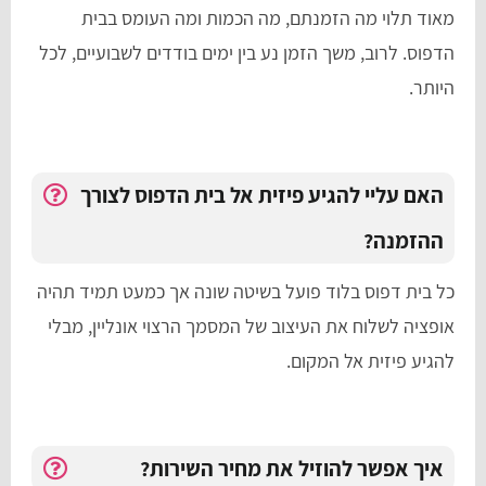
מאוד תלוי מה הזמנתם, מה הכמות ומה העומס בבית
הדפוס. לרוב, משך הזמן נע בין ימים בודדים לשבועיים, לכל
היותר.
האם עליי להגיע פיזית אל בית הדפוס לצורך
ההזמנה?
כל בית דפוס בלוד פועל בשיטה שונה אך כמעט תמיד תהיה
אופציה לשלוח את העיצוב של המסמך הרצוי אונליין, מבלי
להגיע פיזית אל המקום.
איך אפשר להוזיל את מחיר השירות?