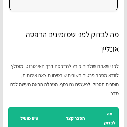
מה לבדוק לפני שמזמינים הדפסה
אונליין
לפני שאתם שולחים קובץ להדפסה דרך האינטרנט, מומלץ
לוודא מספר פרטים חשובים שיבטיחו תוצאה איכותית,
חוסכים תסכול ולפעמים גם כסף. הטבלה הבאה תעשה לכם
סדר.
מה
הסבר קצר
טיפ מועיל
לבדוק