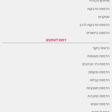
פליירים דו צדדי
הדפסת מדבקות
סטיקרים
הדפסת מדבקות לרכב
הדפסת ברושורים
דפוס לעסקים
כרטיסי ביקור
הדפסת מעטפות
הדפסת נייר מכתבים
הדפסת פנקסים
הדפסת קבלות
הדפסת חשבוניות
הדפסת מחברות
הדפסת יומנים
דפוס לעסקים