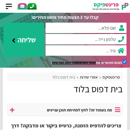
קבלו עד 3 הצעות מחיר והשוו מחירים!
שליחה
הנכם מאשרים את
תנאי השימוש
ומדיניות הפרטיות
.
פרינטפיקס
אזורי שירות
בית דפוס בלוד
בית דפוס בלוד
מה בעמוד זה? לחץ לפתיחת תוכן עניינים
צריכים להדפיס הזמנה, כרטיס ביקור או מדבקה? דרך