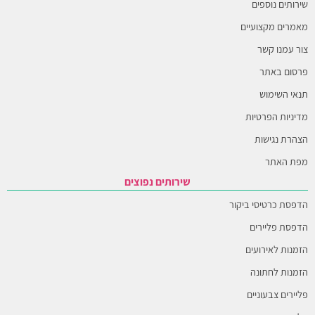
שירותים נוספים
מאמרים מקצועיים
צור עמנו קשר
פרסום באתר
תנאי השימוש
מדיניות הפרטיות
הצהרת נגישות
מפת האתר
שירותים נפוצים
הדפסת כרטיסי ביקור
הדפסת פליירים
הזמנות לאירועים
הזמנות לחתונה
פליירים צבעוניים