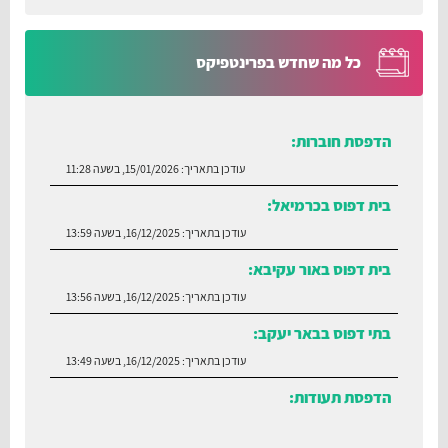
כל מה שחדש בפרינטפיקס
הדפסת חוברות:
עודכן בתאריך:
15/01/2026, בשעה 11:28
בית דפוס בכרמיאל:
עודכן בתאריך:
16/12/2025, בשעה 13:59
בית דפוס באור עקיבא:
עודכן בתאריך:
16/12/2025, בשעה 13:56
בתי דפוס בבאר יעקב:
עודכן בתאריך:
16/12/2025, בשעה 13:49
הדפסת תעודות:
עודכן בתאריך:
30/06/2026, בשעה 12:35