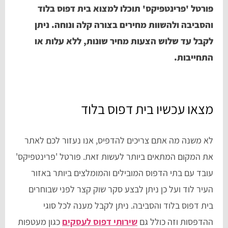
פורטל 'פרינטפיקס' תוכלו למצוא בית דפוס בלוד
והסביבה ולהשוות מחירים בצורה קלה ונוחה. ניתן
לקבל עד שלוש הצעות מחיר שונות, ללא עלות או
התחייבות.
מצאו עכשיו בית דפוס בלוד
לא משנה מה אתם צריכים להדפיס, אנו נעזור לכם לאתר
את המקום המתאים ביותר לעשות זאת. פורטל 'פרינטפיקס'
עובד עם בתי הדפוס המובילים והמומלצים ביותר באזור
העיר לוד ועל כן ניתן לבצע סקר שוק קצר לפני שבוחרים
בית דפוס בלוד והסביבה. ניתן לקבל מענה לכל סוגי
ההדפסות וזה כולל גם
שירותי דפוס לעסקים
כגון מעטפות