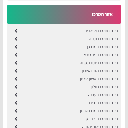
אזור המרכז
בית דפוס בתל אביב
בית דפוס בנתניה
בית דפוס ברמת גן
בית דפוס בכפר סבא
בית דפוס בפתח תקווה
בית דפוס בהוד השרון
בית דפוס בראשון לציון
בית דפוס בחולון
בית דפוס ברעננה
בית דפוס בבת ים
בית דפוס ברמת השרון
בית דפוס בבני ברק
​בית דפוס באור יהודה