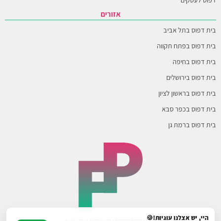
אזורים
בית דפוס בתל אביב
בית דפוס בפתח תקווה
בית דפוס בחיפה
בית דפוס בירושלים
בית דפוס בראשון לציון
בית דפוס בכפר סבא
בית דפוס ברמת גן
היי, יש אצלנו עוגיות!🍪
© כל הזכויות שמורות לפרינטפיקס 2017 - 2026