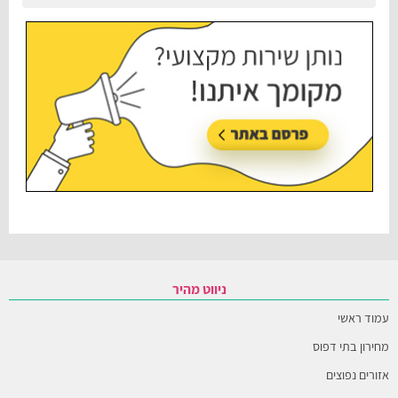
ניווט מהיר
עמוד ראשי
מחירון בתי דפוס
אזורים נפוצים