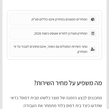
המחירים המוצגים במחירון אינם כוללים מע"מ.
המחירון מעודכן לחודש אוגוסט בשנת 2026.
נותני השירות הפועלים עם האתר, אינם מחויבים לעבוד על פי
המחירון.
מה משפיע על מחיר השירות?
מתכננים לבצע הזמנה של מוצר כלשהו מבית דפוס? כדאי
שתדעו כיצד בית דפוס בלוד מתמחר את העבודה: