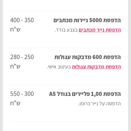
350 - 400
הדפסת 5000 ניירות מכתבים
ש"ח
הדפסת נייר מכתבים
בצבע בודד.
250 - 280
הדפסת 600 מדבקות עגולות
ש"ח
הדפסת מדבקות עגולות
בעיצוב אישי.
300 - 550
הדפסת 1,00 פליירים בגודל A5
ש"ח
הדפסה על נייר כרומו.