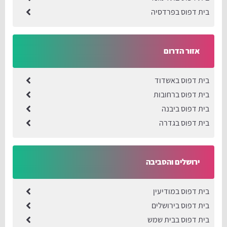
בית דפוס בפרדסיה
אזור הדרום
בית דפוס באשדוד
בית דפוס ברחובות
בית דפוס ביבנה
בית דפוס בגדרה
ירושלים והסביבה
בית דפוס במודיעין
בית דפוס בירושלים
בית דפוס בבית שמש