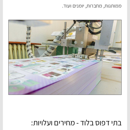
ממותגות, מחברות, יומנים ועוד.
בתי דפוס בלוד - מחירים ועלויות: