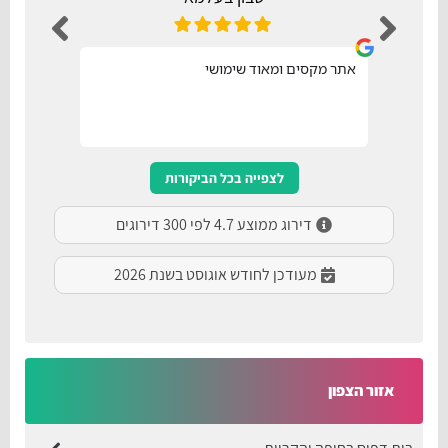
אתר מקסים ומאוד שימושי
נו
לצפייה בכל הביקורות
דירוג ממוצע 4.7 לפי 300 דירוגים
מעודכן לחודש אוגוסט בשנת 2026
אזור הצפון