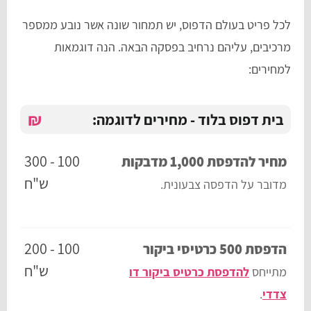
לכל פריט בעולם הדפוס, יש תמחור שונה אשר נובע ממספר
מרכיבים, עליהם נרחיב בפסקה הבאה. הנה דוגמאות
למחירים:
₪
בית דפוס בלוד - מחירים לדוגמה:
100 - 300
מחיר להדפסת 1,000 מדבקות
ש"ח
מדובר על הדפסה צבעונית.
100 - 200
הדפסת 500 כרטיסי ביקור
ש"ח
מתייחס
להדפסת כרטיס ביקור דו
צדדי
.