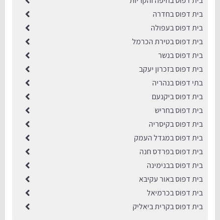
בית דפוס בחיפה והקריות
בית דפוס בחדרה
בית דפוס בעפולה
בית דפוס בטירת הכרמל
בית דפוס בנשר
בית דפוס בזכרון יעקב
בתי דפוס בנהריה
בית דפוס ביקנעם
בית דפוס בחריש
בית דפוס בקיסריה
בית דפוס במגדל העמק
בית דפוס בפרדס חנה
בית דפוס בבנימינה
בית דפוס באור עקיבא
בית דפוס בכרמיאל
בית דפוס בקרית ביאליק