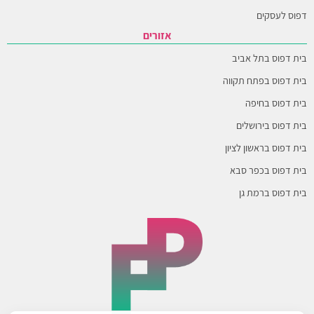
דפוס לעסקים
אזורים
בית דפוס בתל אביב
בית דפוס בפתח תקווה
בית דפוס בחיפה
בית דפוס בירושלים
בית דפוס בראשון לציון
בית דפוס בכפר סבא
בית דפוס ברמת גן