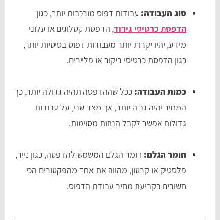
סוג העבודה:
עבודות דפוס מורכבות יותר, כגון
הדפסת כרטיסי גירוד
, הדפסת קטלוגים או עלוני
מידע, יהיו יקרות יותר מעבודות דפוס בסיסיות יותר,
כגון הדפסת כרטיסי ביקור או פליירים.
כמות העבודה:
ככל שההדפסה תהיה גדולה יותר, כך
המחיר יהיה גבוה יותר, אך מצד שני, על עבודות
גדולות אפשר לקבל הנחות מסוימות.
חומר הגלם:
חומר הגלם המשמש להדפסה, כגון נייר,
פלסטיק או קרטון, מהווה את אחד מהפקטורים הכי
חשובים בקביעת מחיר עבודת הדפוס.