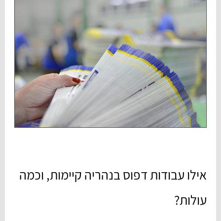
אילו עבודות דפוס בנהריה קיימות, וכמה
עולות?