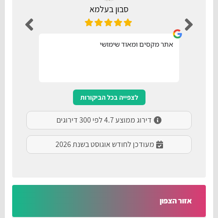
סבון בעלמא
אתר מקסים ומאוד שימושי
נו
לצפייה בכל הביקורות
דירוג ממוצע 4.7 לפי 300 דירוגים
מעודכן לחודש אוגוסט בשנת 2026
אזור הצפון