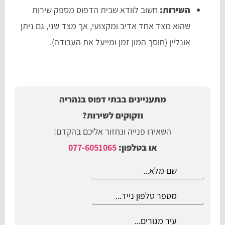
השירות:
חשוב לוודא שבית הדפוס מספק שירות
שהוא מצד אחד אדיב ומקצועי, אך מצד שני, גם ניתן
אונליין (חוסך המון זמן ומייעל את העבודה).
מתעניינים בבתי דפוס בנהריה
וזקוקים לשירות?
השאירו פנייה ונחזור אליכם בהקדם!
או בטלפון:
077-6051065