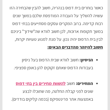
כאשר בוחרים בית דפוס בנהריה, חשוב להבין שהבחירה הזו
עשויה להשליך על העבודה המודפסת שלכם במשך שנים
רבות קדימה. ברוב המקרים עסקים מסתייעים בבתי דפוס
במשך תקופות ארוכות, לכן חשוב לוודא שה"שידוך" ביניכם
לבין בית הדפוס יהיה נכון. על מנת למנוע טעויות יקרות,
חשוב להיזהר מהדברים הבאים:
הניסיון:
חשוב לוודא שבית הדפוס בעל ניסיון
בעבודות הדפוס שאתם זקוקים להן באופן ספציפי.
המחירים:
חשוב
להשוות מחירים בין בתי דפוס
שונים לפני קבלת החלטה, מה שתוכלו לבצע
באמצעות אתר פרינטפיקס (בכמה קליקים בודדים).