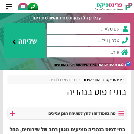
קבלו עד 3 הצעות מחיר והשוו מחירים!
שליחה
הנכם מאשרים את
תנאי השימוש
ומדיניות הפרטיות
.
פרינטפיקס
אזורי שירות
בתי דפוס בנהריה
בתי דפוס בנהריה
מה בעמוד זה? לחץ לפתיחת תוכן עניינים
בתי דפוס בנהריה מציעים מגוון רחב של שירותים, החל