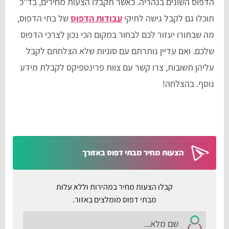
הדפוס השונים בנהריה. כאשר תקבלו הצעות מחירים, בד"כ
תוכלו גם לקבל גישה לתיקי
עבודות הדפוס
של בתי הדפוס,
מה שבתורו יעזור לכם לבחור במקום הכי נכון לצרכי הדפוס
שלכם. ואם עדיין נותרתם עם סוגיות שלא הצלחתם לקבל
עליהן תשובות, צרו קשר עם צוות פרינטפיקס לקבלת מידע
נוסף. בהצלחה!
הצעות מחיר מבתי דפוס באזורך
קבלו הצעות מחיר במהירות וללא עלות
מבתי דפוס מומלצים באזור.