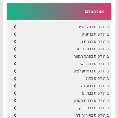
אזור המרכז
בית דפוס בתל אביב
בית דפוס בנתניה
בית דפוס ברמת גן
בית דפוס בכפר סבא
בית דפוס בפתח תקווה
בית דפוס בהוד השרון
בית דפוס בראשון לציון
בית דפוס בחולון
בית דפוס ברעננה
בית דפוס בבת ים
בית דפוס ברמת השרון
בית דפוס בבני ברק
​בית דפוס באור יהודה