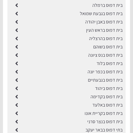
בית דפוס ברמלה
בית דפוס בגבעת שמואל
בית דפוס באבן יהודה
בית דפוס בראש העין
בית דפוס בהרצליה
בית דפוס בשוהם
בית דפוס בנס ציונה
בית דפוס בלוד
בית דפוס בכפר יונה
בית דפוס בגבעתיים
בית דפוס ביהוד
בית דפוס בקדימה
בית דפוס באלעד
בית דפוס בקריית אונו
בית דפוס בנצר סרני
בתי דפוס בבאר יעקב