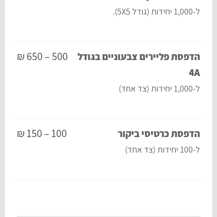
ל-1,000 יחידות (גודל 5X5).
500 – 650 ₪
הדפסת פליירים צבעוניים בגודל
4A
ל-1,000 יחידות (צד אחד)
100 – 150 ₪
הדפסת כרטיסי ביקור
ל-100 יחידות (צד אחד)