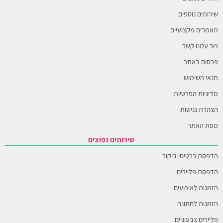
שירותים נוספים
מאמרים מקצועיים
צור עמנו קשר
פרסום באתר
תנאי השימוש
מדיניות הפרטיות
הצהרת נגישות
מפת האתר
שירותים נפוצים
הדפסת כרטיסי ביקור
הדפסת פליירים
הזמנות לאירועים
הזמנות לחתונה
פליירים צבעוניים