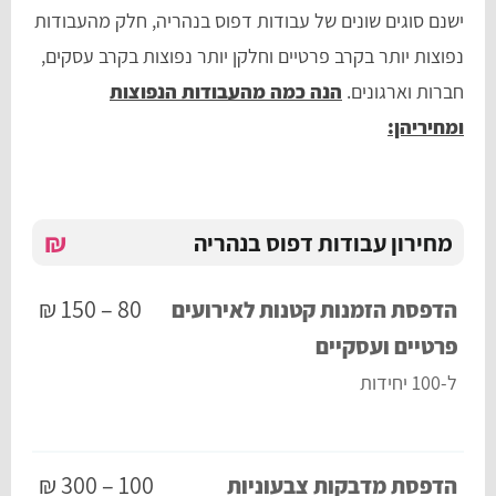
ישנם סוגים שונים של עבודות דפוס בנהריה, חלק מהעבודות
נפוצות יותר בקרב פרטיים וחלקן יותר נפוצות בקרב עסקים,
חברות וארגונים.
הנה כמה מהעבודות הנפוצות
ומחיריהן:
₪
מחירון עבודות דפוס בנהריה
80 – 150 ₪
הדפסת הזמנות קטנות לאירועים
פרטיים ועסקיים
ל-100 יחידות
100 – 300 ₪
הדפסת מדבקות צבעוניות