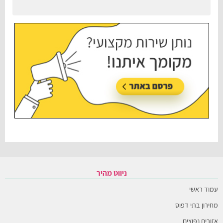
ניווט מהיר
עמוד ראשי
מחירון בתי דפוס
אזורים נפוצים