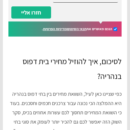
חזרו אליי
הנכם מאשרים את
תנאי השימוש
ומדיניות הפרטיות
.
לסיכום, איך להוזיל מחירי בית דפוס
בנהריה?
כפי שציינו כאן לעיל, השוואת מחירים בין בתי דפוס בנהריה
היא ההמלצה הכי נכונה עבור צרכנים חכמים וחסכנים. בעוד
כי השוואת המחירים תחסוך לכם עשרות אחוזים בכיס, סקר
השוק הזה יאפשר לכם גם להכיר יותר לעומק את סוגי בתי