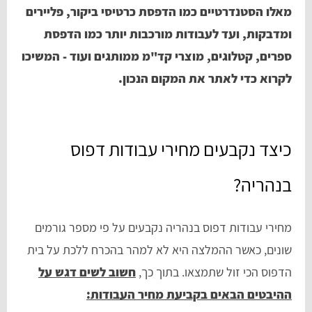
מאלו הסטנדרטיים כמו הדפסת כרטיסי ביקור, פליירים
ומדבקות, ועד לעבודות מורכבות יותר כמו הדפסת
ספרים, קטלוגים, מוצרי קד"מ ממותגים ועוד - המשיכו
לקרוא כדי לאתר את המקום הנכון.
כיצד נקבעים מחירי עבודות דפוס
בנהריה?
מחירי עבודות דפוס בנהריה נקבעים על פי מספר גורמים
שונים, כאשר ההמלצה היא לא למהר בהכרח ללכת על בית
הדפוס הכי זול שתמצאו. בתוך כך,
חשוב לשים דגש על
ההיבטים הבאים בקביעת מחיר העבודות: