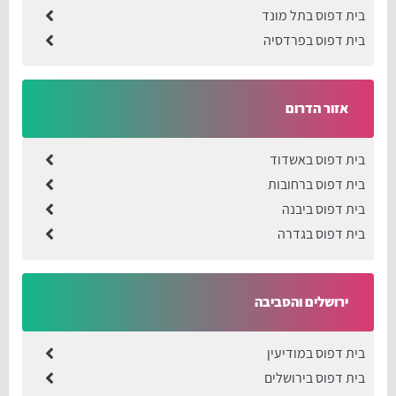
בית דפוס בתל מונד
בית דפוס בפרדסיה
אזור הדרום
בית דפוס באשדוד
בית דפוס ברחובות
בית דפוס ביבנה
בית דפוס בגדרה
ירושלים והסביבה
בית דפוס במודיעין
בית דפוס בירושלים