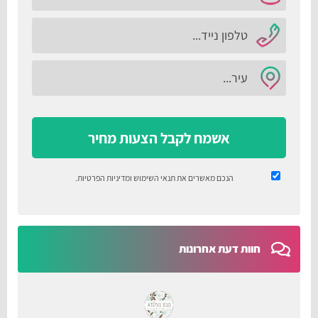
אשמח לקבל הצעות מחיר
הנכם מאשרים את
תנאי השימוש
ומדיניות הפרטיות
.
חוות דעת אחרונות