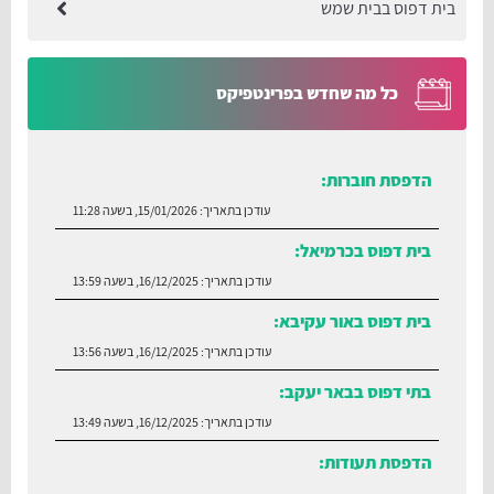
בית דפוס בבית שמש
כל מה שחדש בפרינטפיקס
הדפסת חוברות:
עודכן בתאריך:
15/01/2026, בשעה 11:28
בית דפוס בכרמיאל:
עודכן בתאריך:
16/12/2025, בשעה 13:59
בית דפוס באור עקיבא:
עודכן בתאריך:
16/12/2025, בשעה 13:56
בתי דפוס בבאר יעקב:
עודכן בתאריך:
16/12/2025, בשעה 13:49
הדפסת תעודות:
עודכן בתאריך:
30/06/2026, בשעה 12:35