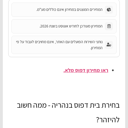
המחירים המוצגים במחירון אינם כוללים מע"מ.
המחירון מעודכן לחודש אוגוסט בשנת 2026.
נותני השירות הפועלים עם האתר, אינם מחויבים לעבוד על פי
המחירון.
ראו מחירון דפוס מלא.
בחירת בית דפוס בנהריה - ממה חשוב
להיזהר?