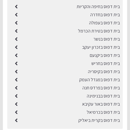
בית דפוס בחיפה והקריות
בית דפוס בחדרה
בית דפוס בעפולה
בית דפוס בטירת הכרמל
בית דפוס בנשר
בית דפוס בזכרון יעקב
בית דפוס ביקנעם
בית דפוס בחריש
בית דפוס בקיסריה
בית דפוס במגדל העמק
בית דפוס בפרדס חנה
בית דפוס בבנימינה
בית דפוס באור עקיבא
בית דפוס בכרמיאל
בית דפוס בקרית ביאליק