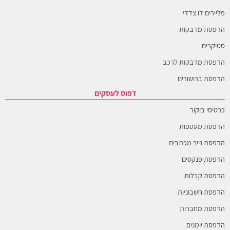
פליירים דו צדדי
הדפסת מדבקות
סטיקרים
הדפסת מדבקות לרכב
הדפסת ברושורים
דפוס לעסקים
כרטיסי ביקור
הדפסת מעטפות
הדפסת נייר מכתבים
הדפסת פנקסים
הדפסת קבלות
הדפסת חשבוניות
הדפסת מחברות
הדפסת יומנים