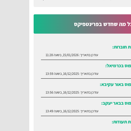
ל מה שחדש בפרינטפיקס
 חוברות:
עודכן בתאריך:
15/01/2026, בשעה 11:28
פוס בכרמיאל:
עודכן בתאריך:
16/12/2025, בשעה 13:59
וס באור עקיבא:
עודכן בתאריך:
16/12/2025, בשעה 13:56
פוס בבאר יעקב:
עודכן בתאריך:
16/12/2025, בשעה 13:49
 תעודות:
עודכן בתאריך:
30/06/2026, בשעה 12:35