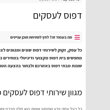
דפוס לעסקים
מה בעמוד זה? לחץ לפתיחת תוכן עניינים
כל עסק, זקוק לשירותי דפוס שונים ומגוונים לצ
מחפשים בית דפוס מקצועי ודיגיטלי במחירים נ
שונות מבתי דפוס באזורכם ולבחור בהצעה הטוב
מגוון שירותי דפוס לעסקים 
כל בעל עסק יודע שמיתוג ושיווק הוא חלק מרכזי וח