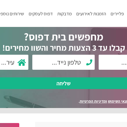
פליירים
הזמנות לאירועים
מדבקות
דפוס לעסקים
שירותים נוספי
מחפשים בית דפוס?
קבלו עד 3 הצעות מחיר והשוו מחירים!
שליחה
נאי השימוש
ומדיניות הפרטיות
.