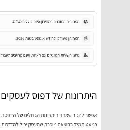
המחירים המוצגים במחירון אינם כוללים מע"מ.
המחירון מעודכן לחודש אוגוסט בשנת 2026.
נותני השירות הפועלים עם האתר, אינם מחויבים לעבוד ע
היתרונות של דפוס לעסקים
אפשר להגיד שאחד היתרונות הגדולים של הדפסת מ
כמעט תמיד בהוצאה מוכרת שהעסק יכול להזדכות על