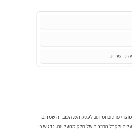
ל פי המחירון.
וצרי פרסום ומיתוג לעסק היא העובדה שמדובר
יה ולקבל החזרים של חלק מהעלויות. נדגיש כי