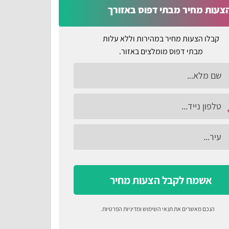
צעות מחיר מבתי דפוס באזורך
קבלו הצעות מחיר במהירות וללא עלות
מבתי דפוס מומלצים באזור.
אשמח לקבל הצעות מחיר
הנכם מאשרים את
תנאי השימוש
ומדיניות הפרטיות
.