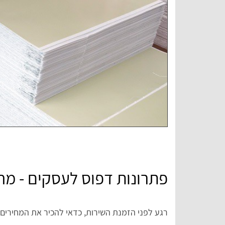
פתרונות דפוס לעסקים - מחי
רגע לפני הזמנת השירות, כדאי להכיר את המחירים 