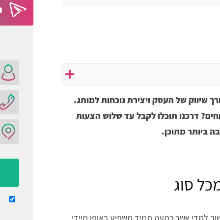
ה
ורך שיווק של העסק ויצירת נוכחות למותג.
וחים? דרכנו תוכלו לקבל עד שלוש הצעות
ה ביותר מתוכן.
מכל סוג
שוב למדי אשר כמעט תמיד משפיע באופן מיידי