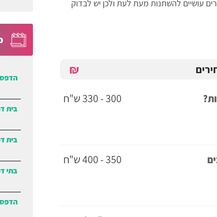
חירים עושיים להשתנות מעת לעת ולכן יש לבדוק
כ
₪
ירים
הדפסת
300 - 330 ש"ח
בית ד
בית דפ
350 - 400 ש"ח
בתי ד
הדפסת