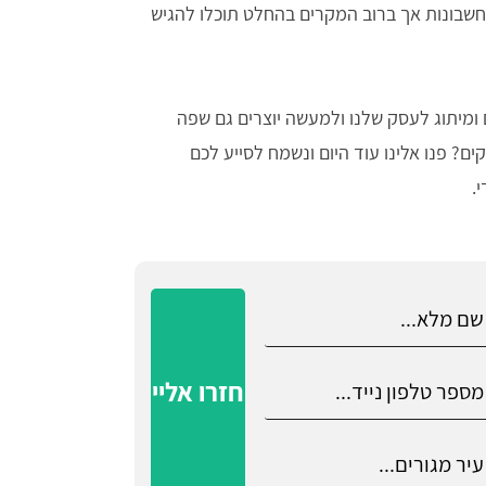
 חשבונות אך ברוב המקרים בהחלט תוכלו להגיש
ם ומיתוג לעסק שלנו ולמעשה יוצרים גם שפה
? פנו אלינו עוד היום ונשמח לסייע לכם
.
חזרו אליי