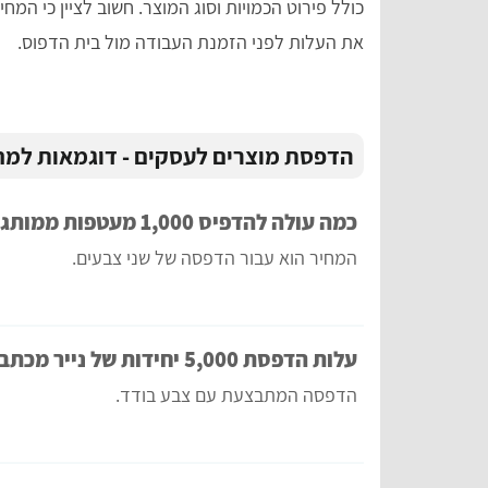
כולל פירוט הכמויות וסוג המוצר. חשוב לציין כי המ
את העלות לפני הזמנת העבודה מול בית הדפוס.
הדפסת מוצרים לעסקים - דוגמאות למח
כמה עולה להדפיס 1,000 מעטפות ממותגות?
המחיר הוא עבור הדפסה של שני צבעים.
עלות הדפסת 5,000 יחידות של נייר מכתבים
הדפסה המתבצעת עם צבע בודד.