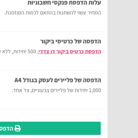
עלות הדפסת פנקסי חשבוניות
המחיר עשוי להשתנות בהתאם לכמות המוזמנת.
הדפסה של כרטיסי ביקור
הדפסת כרטיס ביקור דו צדדי
, 500 יחידות, ללא עיצוב.
הדפסה של פליירים לעסק בגודל A4
1,000 יחידות של פליירים צבעוניים, צד אחד.
הדפס 