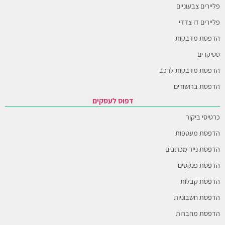
פליירים צבעוניים
פליירים דו צדדי
הדפסת מדבקות
סטיקרים
הדפסת מדבקות לרכב
הדפסת ברושורים
דפוס לעסקים
כרטיסי ביקור
הדפסת מעטפות
הדפסת נייר מכתבים
הדפסת פנקסים
הדפסת קבלות
הדפסת חשבוניות
הדפסת מחברות