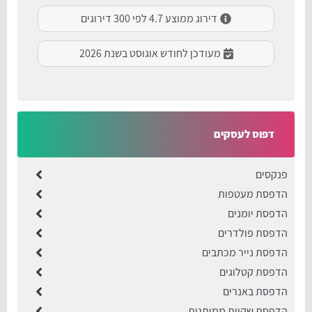
דירוג ממוצע 4.7 לפי 300 דירוגים
מעודכן לחודש אוגוסט בשנת 2026
דפוס לעסקים
פנקסים
הדפסת מעטפות
הדפסת יומנים
הדפסת פולדרים
הדפסת נייר מכתבים
הדפסת קטלוגים
הדפסת באנרים
הדפסת שקיות ממותגות