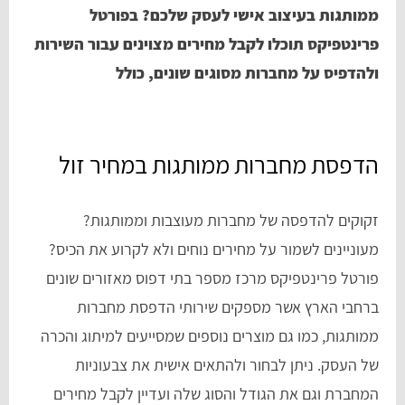
ממותגות בעיצוב אישי לעסק שלכם? בפורטל
פרינטפיקס תוכלו לקבל מחירים מצוינים עבור השירות
ולהדפיס על מחברות מסוגים שונים, כולל
הדפסת מחברות ממותגות במחיר זול
זקוקים להדפסה של מחברות מעוצבות וממותגות?
מעוניינים לשמור על מחירים נוחים ולא לקרוע את הכיס?
פורטל פרינטפיקס מרכז מספר בתי דפוס מאזורים שונים
ברחבי הארץ אשר מספקים שירותי הדפסת מחברות
ממותגות, כמו גם מוצרים נוספים שמסייעים למיתוג והכרה
של העסק. ניתן לבחור ולהתאים אישית את צבעוניות
המחברת וגם את הגודל והסוג שלה ועדיין לקבל מחירים