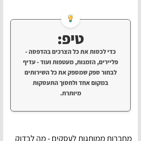
טיפ:
כדי לכסות את כל הצרכים בהדפסה -
פליירים, הזמנות, מעטפות ועוד - עדיף
לבחור ספק שמספק את כל השירותים
במקום אחד ולחסוך התעסקות
מיותרת.
מחברות ממותגות לעסקים - מה לבדוק