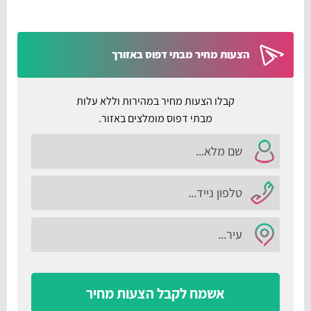
הצעות מחיר מבתי דפוס באזורך
קבלו הצעות מחיר במהירות וללא עלות
מבתי דפוס מומלצים באזור.
אשמח לקבל הצעות מחיר