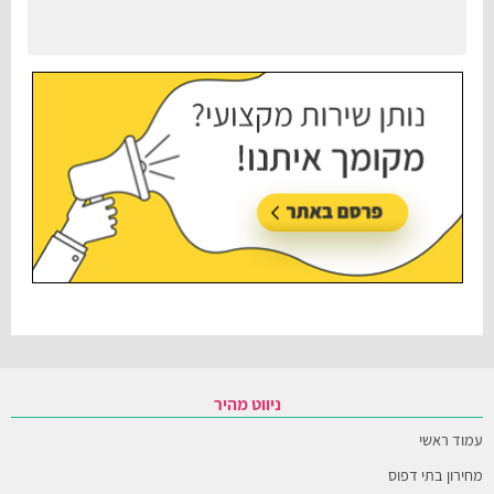
עודכן בתאריך:
30/06/2026, בשעה 12:35
ניווט מהיר
עמוד ראשי
מחירון בתי דפוס