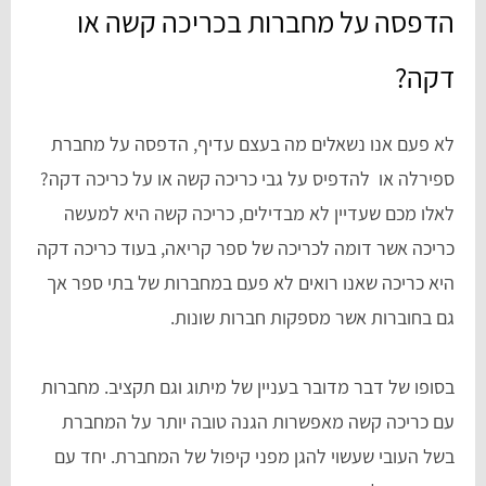
הדפסה על מחברות בכריכה קשה או
דקה?
לא פעם אנו נשאלים מה בעצם עדיף, הדפסה על מחברת
ספירלה או להדפיס על גבי כריכה קשה או על כריכה דקה?
לאלו מכם שעדיין לא מבדילים, כריכה קשה היא למעשה
כריכה אשר דומה לכריכה של ספר קריאה, בעוד כריכה דקה
היא כריכה שאנו רואים לא פעם במחברות של בתי ספר אך
גם בחוברות אשר מספקות חברות שונות.
בסופו של דבר מדובר בעניין של מיתוג וגם תקציב. מחברות
עם כריכה קשה מאפשרות הגנה טובה יותר על המחברת
בשל העובי שעשוי להגן מפני קיפול של המחברת. יחד עם