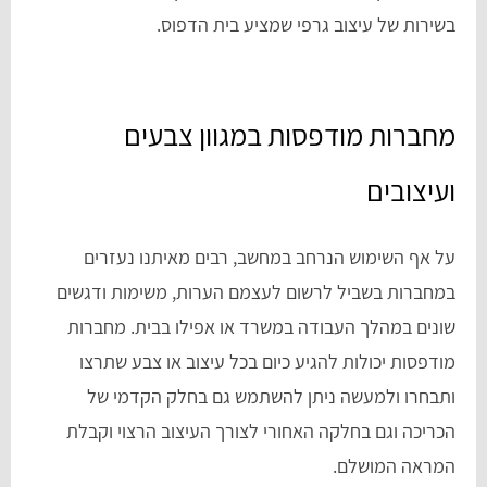
בשירות של עיצוב גרפי שמציע בית הדפוס.
מחברות מודפסות במגוון צבעים
ועיצובים
על אף השימוש הנרחב במחשב, רבים מאיתנו נעזרים
במחברות בשביל לרשום לעצמם הערות, משימות ודגשים
שונים במהלך העבודה במשרד או אפילו בבית. מחברות
מודפסות יכולות להגיע כיום בכל עיצוב או צבע שתרצו
ותבחרו ולמעשה ניתן להשתמש גם בחלק הקדמי של
הכריכה וגם בחלקה האחורי לצורך העיצוב הרצוי וקבלת
המראה המושלם.