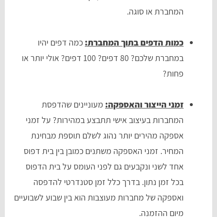
המחברת או סוגה.
כמות הדפים בתוך המחברת:
כמה דפים יהיו
במחברת שלכם? 80 דפים? 100 דפים? אולי יותר או
פחות?
זמני הייצור והאספקה:
מעוניינים שהדפסת
המחברות בעיצוב אישי תתבצע במהירות? על זמני
אספקה מהירים יותר נהוג לשלם תוספת מבחינת
המחיר. זמני האספקה משתנים כמובן בין בית דפוס
אחד לשני ונקבעים גם לפני העומס על בית הדפוס
בכל זמן נתון. בדרך כלל זמן סטנדרטי להדפסה
ואספקה של מחברות מעוצבות הוא בין שבוע לשבועיים
מיום ההזמנה.