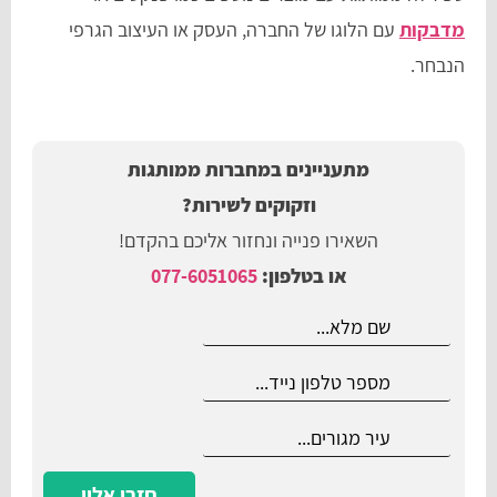
מדבקות
עם הלוגו של החברה, העסק או העיצוב הגרפי
הנבחר.
מתעניינים במחברות ממותגות
וזקוקים לשירות?
השאירו פנייה ונחזור אליכם בהקדם!
או בטלפון:
077-6051065
חזרו אליי