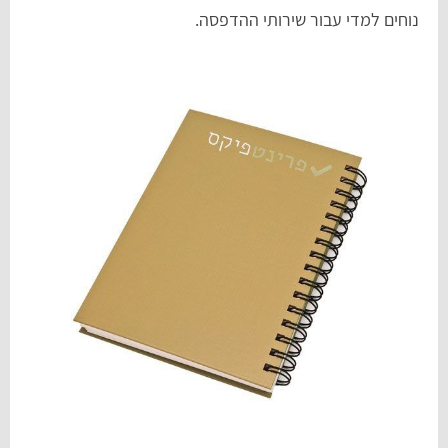
נוחים למדי עבור שירותי ההדפסה.