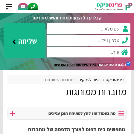
קבלו עד 3 הצעות מחיר והשוו מחירים!
שליחה
הנכם מאשרים את
תנאי השימוש
ומדיניות הפרטיות
.
פרינטפיקס
דפוס לעסקים
מחברות ממותגות
מחברות ממותגות
מה בעמוד זה? לחץ לפתיחת תוכן עניינים
מחפשים בית דפוס לצורך הדפסה של מחברות