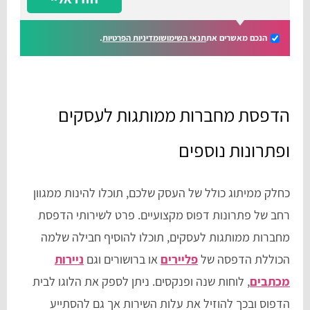
הנכם מאשרים את
תנאי השימוש
ומדיניות הפרטיות
.
הדפסת מחברות ממותגות לעסקים
ופתרונות נוספים
כחלק ממיתוג כולל של העסק שלכם, תוכלו להינות ממגוון
רחב של פתרונות דפוס מקצועיים. פרט לשירותי הדפסת
מחברות ממותגות לעסקים, תוכלו להוסיף חבילה שלמה
הכוללת הדפסה של
פליירים
או ברושורים וגם
ניירות
מכתבים
, לוחות שנה ופנקסים. ניתן לספק את הלוגו לבית
הדפוס ובכך להוזיל את עלות השירות אך גם להסתייע