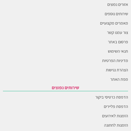
אזורים נפוצים
שירותים נוספים
מאמרים מקצועיים
צור עמנו קשר
פרסום באתר
תנאי השימוש
מדיניות הפרטיות
הצהרת נגישות
מפת האתר
שירותים נפוצים
הדפסת כרטיסי ביקור
הדפסת פליירים
הזמנות לאירועים
הזמנות לחתונה