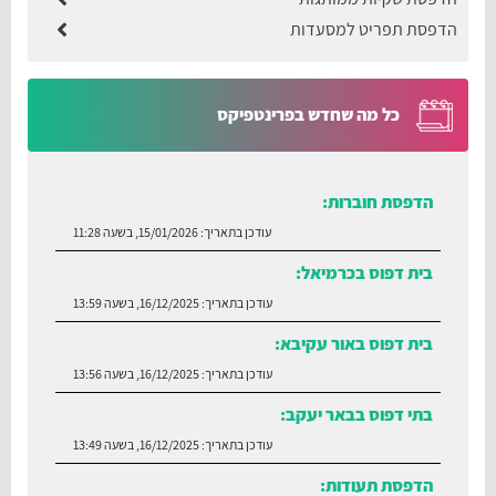
הדפסת תפריט למסעדות
כל מה שחדש בפרינטפיקס
הדפסת חוברות:
עודכן בתאריך:
15/01/2026, בשעה 11:28
בית דפוס בכרמיאל:
עודכן בתאריך:
16/12/2025, בשעה 13:59
בית דפוס באור עקיבא:
עודכן בתאריך:
16/12/2025, בשעה 13:56
בתי דפוס בבאר יעקב:
עודכן בתאריך:
16/12/2025, בשעה 13:49
הדפסת תעודות: