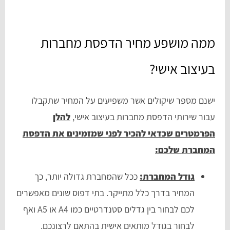
ממה מושפע מחיר הדפסת מחברות
בעיצוב אישי?
ישנם מספר שיקולים אשר משפיעים על המחיר שתקבלו
עבור שירותי הדפסת מחברות בעיצוב אישי,
להלן
הפרמטרים שכדאי להכיר לפני שמזמינים את הדפסת
המחברת שלכם:
גודל המחברת:
ככל שהמחברת גדולה יותר, כך
המחיר בדרך כלל מתייקר. בתי דפוס שונים מאפשרים
לכם לבחור בין גדלים סטנדרטיים כמו A4 או A5 ואף
לבחור בגודל מותאים אישית בהתאם לרצונכם.