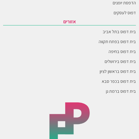
הדפסת יומנים
דפוס לעסקים
אזורים
בית דפוס בתל אביב
בית דפוס בפתח תקווה
בית דפוס בחיפה
בית דפוס בירושלים
בית דפוס בראשון לציון
בית דפוס בכפר סבא
בית דפוס ברמת גן