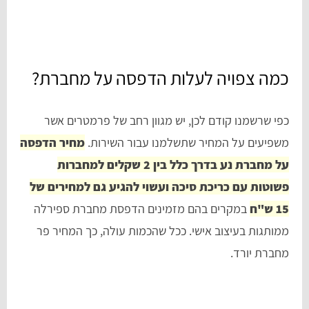
כמה צפויה לעלות הדפסה על מחברת?
כפי שרשמנו קודם לכן, יש מגוון רחב של פרמטרים אשר
משפיעים על המחיר שתשלמנו עבור השירות.
מחיר הדפסה
על מחברת נע בדרך כלל בין 2 שקלים למחברות
פשוטות עם כריכת סיכה ועשוי להגיע גם למחירים של
15 ש"ח
במקרים בהם מזמינים הדפסת מחברת ספירלה
ממותגות בעיצוב אישי. ככל שהכמות עולה, כך המחיר פר
מחברת יורד.