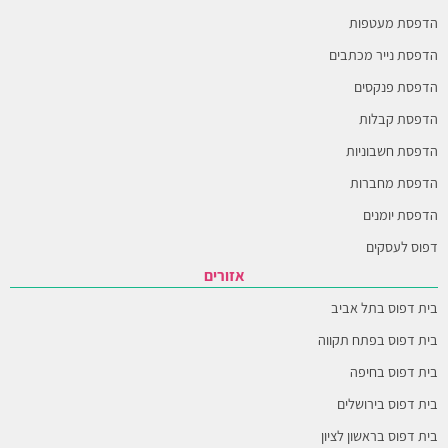
הדפסת מעטפות
הדפסת נייר מכתבים
הדפסת פנקסים
הדפסת קבלות
הדפסת חשבוניות
הדפסת מחברות
הדפסת יומנים
דפוס לעסקים
אזורים
בית דפוס בתל אביב
בית דפוס בפתח תקווה
בית דפוס בחיפה
בית דפוס בירושלים
בית דפוס בראשון לציון