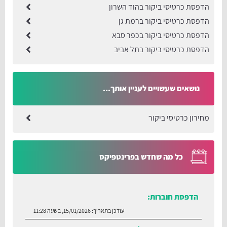
הדפסת כרטיסי ביקור בהוד השרון
הדפסת כרטיסי ביקור ברמת גן
הדפסת כרטיסי ביקור בכפר סבא
הדפסת כרטיסי ביקור בתל אביב
נושאים שעשויים לעניין אותך...
מחירון כרטיסי ביקור
כל מה שחדש בפרינטפיקס
הדפסת חוברות:
עודכן בתאריך:
15/01/2026, בשעה 11:28