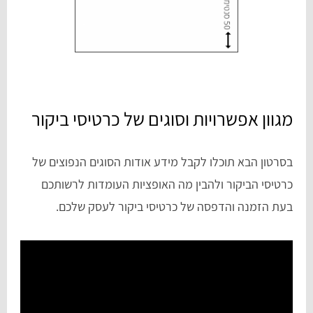
מגוון אפשרויות וסוגים של כרטיסי ביקור
בסרטון הבא תוכלו לקבל מידע אודות הסוגים הנפוצים של
כרטיסי הביקור ולהבין מה האופציות העומדות לרשותכם
בעת הזמנה והדפסה של כרטיסי ביקור לעסק שלכם.