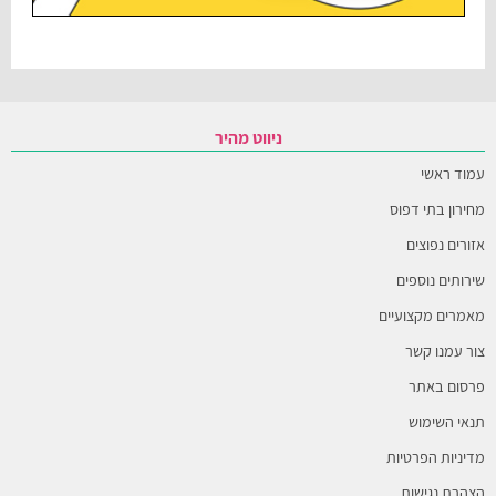
ניווט מהיר
עמוד ראשי
מחירון בתי דפוס
אזורים נפוצים
שירותים נוספים
מאמרים מקצועיים
צור עמנו קשר
פרסום באתר
תנאי השימוש
מדיניות הפרטיות
הצהרת נגישות