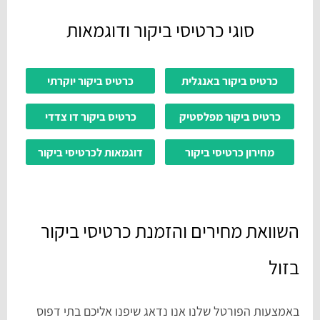
סוגי כרטיסי ביקור ודוגמאות
כרטיס ביקור באנגלית
כרטיס ביקור יוקרתי
כרטיס ביקור מפלסטיק
כרטיס ביקור דו צדדי
מחירון כרטיסי ביקור
דוגמאות לכרטיסי ביקור
השוואת מחירים והזמנת כרטיסי ביקור
בזול
באמצעות הפורטל שלנו אנו נדאג שיפנו אליכם בתי דפוס