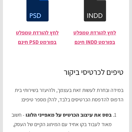
לחץ להורדת טמפלט
לחץ להורדת טמפלט
בפורמט INDD חינם
בפורמט PSD חינם
טיפים לכרטיסי ביקור
במידה ובחרת לעשות זאת בעצמך, ולהיעזר בשירותי בית
הדפוס להדפסת הכרטיסים בלבד, להלן מספר טיפים:
בסס את עיצוב הכרטיס על מאפייני הלוגו
- חשוב
מאוד לעבוד בקו אחיד עם המיתוג הקיים של העסק,