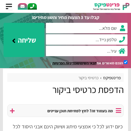
קבלו עד 3 הצעות מחיר והשוו מחירים!
שליחה
הנכם מאשרים את
תנאי השימוש
ומדיניות הפרטיות
.
פרינטפיקס
כרטיסי ביקור
הדפסת כרטיסי ביקור
מה בעמוד זה? לחץ לפתיחת תוכן עניינים
כיום ידוע לכל כי אמצעי מיתוג ושיווק הינם אבני היסוד לכל