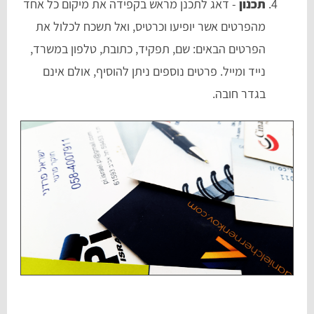
תכנון
- דאג לתכנן מראש בקפידה את מיקום כל אחד
מהפרטים אשר יופיעו וכרטיס, ואל תשכח לכלול את
הפרטים הבאים: שם, תפקיד, כתובת, טלפון במשרד,
נייד ומייל. פרטים נוספים ניתן להוסיף, אולם אינם
בגדר חובה.