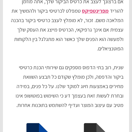
אם ברצונך לעצב את כרטיס הביקור שלך, אתה מוזמן
להוריד
מפרינטפיקס
טמפלט לכרטיסי ביקור ולהמשיך את
המלאכה משם. זכור, לא מומלץ לעצב כרטיסי ביקור בהכנה
עצמית אם אינך גרפיקאי, הכרטיס מייצג את העסק שלך
ולמעשה הוא הפנים שלך כאשר הוא מתגלגל בין הלקוחות
הפוטנציאלים.
שנית, רוב בתי הדפוס מספקים גם שירותי הכנת כרטיסי
ביקור והדפסה, ולכן מומלץ שקודם כל תבצע השוואת
מחירים באמצעות חיוג למוקד שלנו. על כל פנים, במידה
ובחרת לעשות זאת בעצמך דע כי השימוש בפוטושופ אינו
מטיב עם עיצוב המוצר ועדיף להשתמש בתוכנות אחרות.