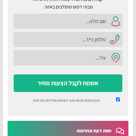
מבתי דפוס מומלצים באזור.
אשמח לקבל הצעות מחיר
הנכם מאשרים את
תנאי השימוש
ומדיניות הפרטיות
.
חוות דעת אחרונות