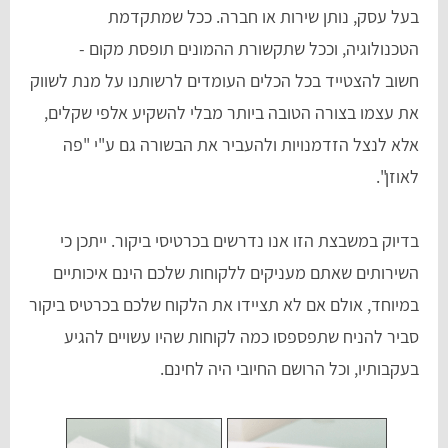
בעל עסק, נותן שירות או חברה. ככל שמתקדמת
הטכנולוגיה, וככל שתקשורת ההמונים תופסת מקום -
חשוב להצטייד בכל הכלים העומדים לרשותנו על מנת לשווק
את עצמו בצורה הטובה ביותר מבלי להשקיע אלפי שקלים,
אלא לנצל הזדמנויות ולהעביר את הבשורה גם ע"י "פה
לאוזן".
בדיוק במשבצת הזו אנו נדרשים בכרטיסי ביקור. ייתכן כי
השירותים שאתם מעניקים ללקוחות שלכם הינם איכותיים
במיוחד, אולם אם לא תציידו את הלקוח שלכם בכרטיס ביקור
סביר להניח שתפספסו כמה לקוחות שהיו עשויים להגיע
בעקבותיו, וכל הרושם החיובי היה לחינם.