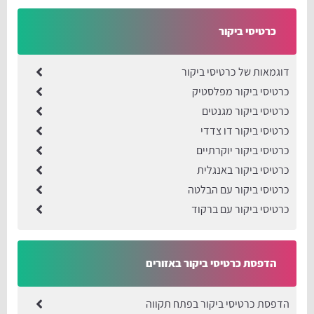
כרטיסי ביקור
דוגמאות של כרטיסי ביקור
כרטיסי ביקור מפלסטיק
כרטיסי ביקור מגנטים
כרטיסי ביקור דו צדדי
כרטיסי ביקור יוקרתיים
כרטיסי ביקור באנגלית
כרטיסי ביקור עם הבלטה
כרטיסי ביקור עם ברקוד
הדפסת כרטיסי ביקור באזורים
הדפסת כרטיסי ביקור בפתח תקווה