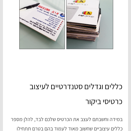
כללים וגדלים סטנדרטיים לעיצוב
כרטיסי ביקור
במידה וחשבתם לעצב את הכרטיס שלכם לבד, להלן מספר
כללים עיצוביים שחשוב מאוד לעמוד בהם בטרם תתחילו