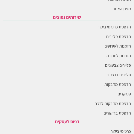
מפת האתר
שירותים נפוצים
הדפסת כרטיסי ביקור
הדפסת פליירים
הזמנות לאירועים
הזמנות לחתונה
פליירים צבעוניים
פליירים דו צדדי
הדפסת מדבקות
סטיקרים
הדפסת מדבקות לרכב
הדפסת ברושורים
דפוס לעסקים
כרטיסי ביקור