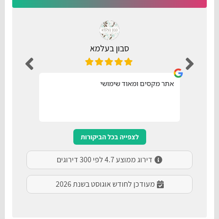
סבון בעלמא
אתר מקסים ומאוד שימושי
נו
לצפייה בכל הביקורות
דירוג ממוצע 4.7 לפי 300 דירוגים
מעודכן לחודש אוגוסט בשנת 2026