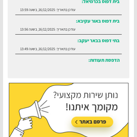
בית דפוס בכרמיאל:
עודכן בתאריך:
16/12/2025, בשעה 13:59
בית דפוס באור עקיבא:
עודכן בתאריך:
16/12/2025, בשעה 13:56
בתי דפוס בבאר יעקב:
עודכן בתאריך:
16/12/2025, בשעה 13:49
הדפסת תעודות:
עודכן בתאריך:
30/06/2026, בשעה 12:35