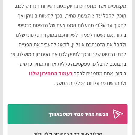
מקצועיים אשר מתמחים בדיוק בסוג השירות הנדרש לכם.
תוכלו לקבל עד 3 הצעות מחיר, ובכך להשוות ביניהן ואף
לחסוך עד 40% מהעלות הממוצעת של הדפסת כרטיסי
ביקור. אנו נשמח לעמוד לשירותכם במוקד הטלפוני שלנו
ולקבל את הזמנתכם אונליין, לדאוג להעביר את הפנייה
לבתי הדפוס שלנו ובכך לספק לכם את הפתרון המושלם. אם
ברצונכם לקבל פרספקטיבה כללית אודות מחיר כרטיסי
ביקור, אתם מוזמנים לבקר
בעמוד המחירון שלנו
ולהתרשם מהעלויות הכלליות במשק.
הצעות מחיר מבתי דפוס באזורך
קבלו הצעות מחיר במהירות וללא עלות