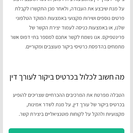
על מנת שיבצע את העבודה, ולאחר מכן התקשרו לקבלת
פרטים נוספים ושירות מקצועי באמצעות המוקד הטלפוני
שלנו, או באמצעות כניסה לעמוד יצירת הקשר של
פרינטפיקס. אנו נשמח לקשר אתכם למספר בתי דפוס אשר
מתמחים בהדפסת כרטיסי ביקור מעוצבים ומקוריים.
מה חשוב לכלול בכרטיס ביקור לעורך דין
הטבלה מפרטת את המרכיבים ההכרחיים שצריכים להופיע
בכרטיס ביקור של עורך דין, על מנת לשדר אמינות,
מקצועיות ולהקל על לקוחות פוטנציאליים ביצירת קשר.