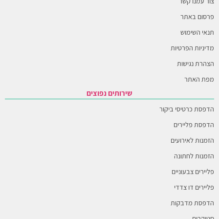
צור עמנו קשר
פרסום באתר
תנאי השימוש
מדיניות הפרטיות
הצהרת נגישות
מפת האתר
שירותים נפוצים
הדפסת כרטיסי ביקור
הדפסת פליירים
הזמנות לאירועים
הזמנות לחתונה
פליירים צבעוניים
פליירים דו צדדי
הדפסת מדבקות
סטיקרים