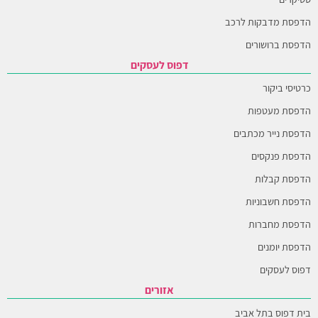
הדפסת מדבקות לרכב
הדפסת ברושורים
דפוס לעסקים
כרטיסי ביקור
הדפסת מעטפות
הדפסת נייר מכתבים
הדפסת פנקסים
הדפסת קבלות
הדפסת חשבוניות
הדפסת מחברות
הדפסת יומנים
דפוס לעסקים
אזורים
בית דפוס בתל אביב