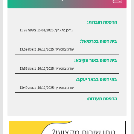
הדפסת חוברות:
עודכן בתאריך:
15/01/2026, בשעה 11:28
בית דפוס בכרמיאל:
עודכן בתאריך:
16/12/2025, בשעה 13:59
בית דפוס באור עקיבא:
עודכן בתאריך:
16/12/2025, בשעה 13:56
בתי דפוס בבאר יעקב:
עודכן בתאריך:
16/12/2025, בשעה 13:49
הדפסת תעודות:
עודכן בתאריך:
30/06/2026, בשעה 12:35