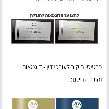
לחצו על הדוגמאות להגדלה
כרטיסי ביקור לעורכי דין - דוגמאות
והורדה חינם: