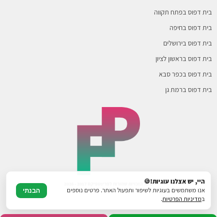
בית דפוס בפתח תקווה
בית דפוס בחיפה
בית דפוס בירושלים
בית דפוס בראשון לציון
בית דפוס בכפר סבא
בית דפוס ברמת גן
היי, יש אצלנו עוגיות!🍪
© כל הזכויות שמורות לפרינטפיקס 2017 - 2026
אנו משתמשים בעוגיות לשיפור ותפעול האתר. פרטים נוספים
הבנתי
ב
מדיניות הפרטיות
.