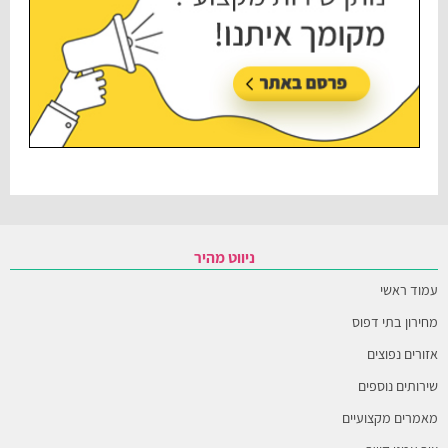
ניווט מהיר
עמוד ראשי
מחירון בתי דפוס
אזורים נפוצים
שירותים נוספים
מאמרים מקצועיים