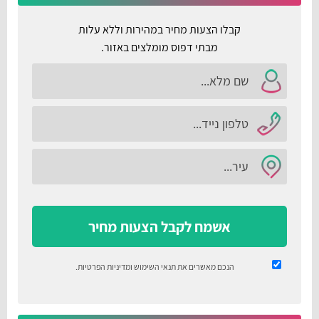
קבלו הצעות מחיר במהירות וללא עלות
מבתי דפוס מומלצים באזור.
אשמח לקבל הצעות מחיר
הנכם מאשרים את
תנאי השימוש
ומדיניות הפרטיות
.