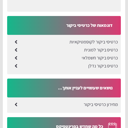
דוגמאות של כרטיסי ביקור
כרטיסי ביקור לקוסמטיקאיות
כרטיס ביקור למונית
כרטיס ביקור חשמלאי
כרטיס ביקור נדלן
נושאים שעשויים לעניין אותך...
מחירון כרטיסי ביקור
כל מה שחדש בפרינטפיקס