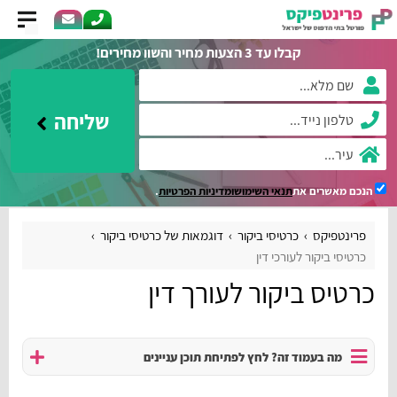
קבלו עד 3 הצעות מחיר והשוו מחירים!
שליחה
הנכם מאשרים את
תנאי השימוש
ומדיניות הפרטיות
.
פרינטפיקס
כרטיסי ביקור
דוגמאות של כרטיסי ביקור
כרטיסי ביקור לעורכי דין
כרטיס ביקור לעורך דין
מה בעמוד זה? לחץ לפתיחת תוכן עניינים