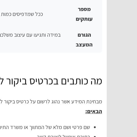
מספר
ככל שמדפיסים כמות גד
עותקים
הגורם
במידה ותגיעו עם עיצוב משלכם
המעצב
מה כותבים בכרטיס ביקור ל
מבחינת המידע אשר נהוג לרשום על כרטיס ביקור ל
הבאים:
שם פרטי ושם מלא של המתווך או משרד התיוו
כתובת אימייל ליצירת קשר