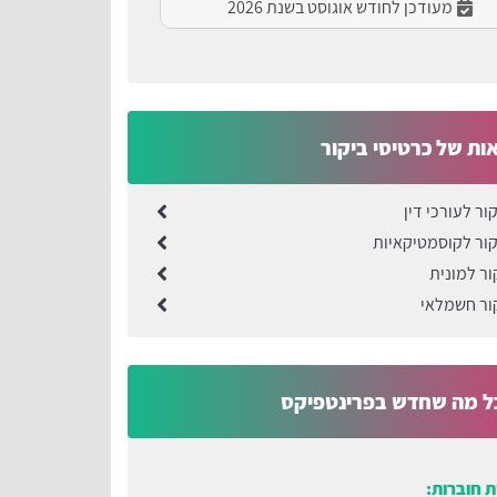
מעודכן לחודש אוגוסט בשנת 2026
ות של כרטיסי ביקור
ור לעורכי דין
קור לקוסמטיקאיות
ור למונית
ור חשמלאי
ל מה שחדש בפרינטפיקס
 חוברות: