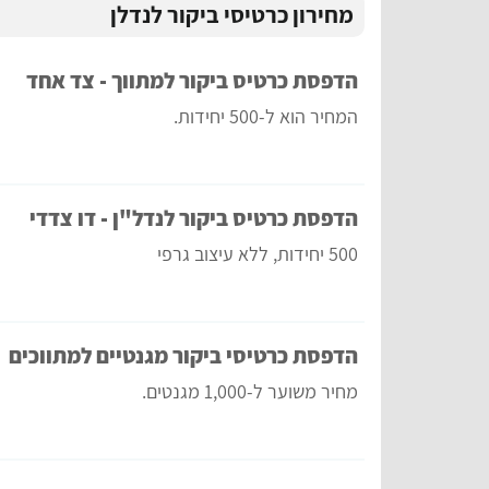
מחירון כרטיסי ביקור לנדלן
הדפסת כרטיס ביקור למתווך - צד אחד
המחיר הוא ל-500 יחידות.
הדפסת כרטיס ביקור לנדל"ן - דו צדדי
500 יחידות, ללא עיצוב גרפי
הדפסת כרטיסי ביקור מגנטיים למתווכים
מחיר משוער ל-1,000 מגנטים.