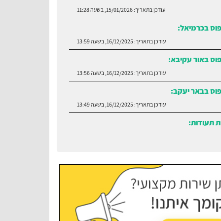
עודכן בתאריך:
15/01/2026, בשעה 11:28
פוס בכרמיאל:
עודכן בתאריך:
16/12/2025, בשעה 13:59
וס באור עקיבא:
עודכן בתאריך:
16/12/2025, בשעה 13:56
פוס בבאר יעקב:
עודכן בתאריך:
16/12/2025, בשעה 13:49
 תעודות:
עודכן בתאריך:
30/06/2026, בשעה 12:35