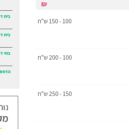
₪
בית ד
100 - 150 ש"ח
בית דפ
בתי ד
100 - 200 ש"ח
הדפסת
150 - 250 ש"ח