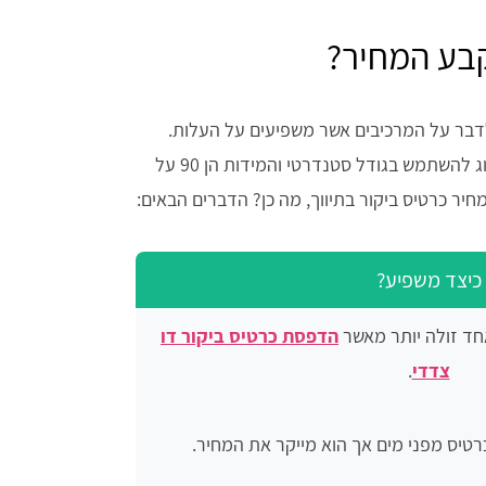
נקבע המחיר?
דבר על המרכיבים אשר משפיעים על העלות.
באופן כללי, הגודל של הכרטיס עשוי להשפיע אך נהוג להשתמש בגודל סטנדרטי והמידות הן 90 על
כיצד משפיע?
חד זולה יותר מאשר
הדפסת כרטיס ביקור דו
צדדי
.
רטיס מפני מים אך הוא מייקר את המחיר.