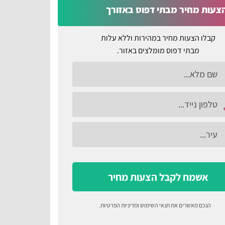
צעות מחיר מבתי דפוס באזורך
קבלו הצעות מחיר במהירות וללא עלות
מבתי דפוס מומלצים באזור.
אשמח לקבל הצעות מחיר
הנכם מאשרים את
תנאי השימוש
ומדיניות הפרטיות
.