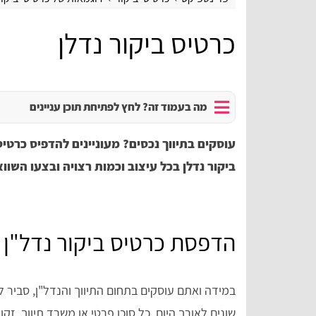
כרטיס ביקור נדלן
מה בעמוד זה? לחץ לפתיחת תוכן עניינים
עוסקים בתיווך נכסים? מעוניינים להדפיס כרטיס
ביקור נדלן בכל עיצוב וכמות רצויה ובצעו השוו
הדפסת כרטיס ביקור נדל"ן
במידה ואתם עוסקים בתחום התיווך והנדל"ן, סביר 
שונים לאורך היום. כל סוכן פרטי או משרד תיווך, זק