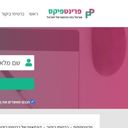
ראשי
כרטיסי ביקור
הנכם מאשרים את
ת
פרינטפיקס
כרטיסי ביקור
דוגמאות של כרטיסי ביקו