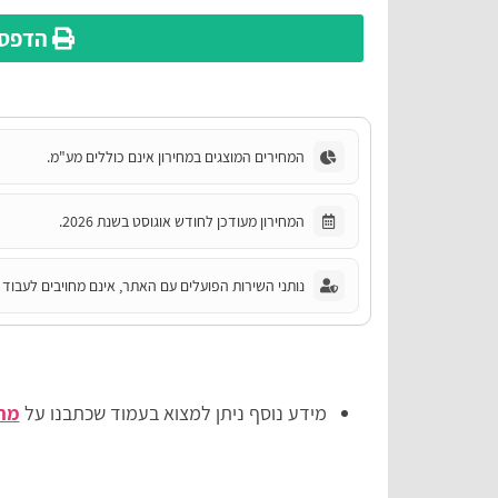
הדפס 
המחירים המוצגים במחירון אינם כוללים מע"מ.
המחירון מעודכן לחודש אוגוסט בשנת 2026.
נותני השירות הפועלים עם האתר, אינם מחויבים לעבוד ע
מידע נוסף ניתן למצוא בעמוד שכתבנו על
מחי