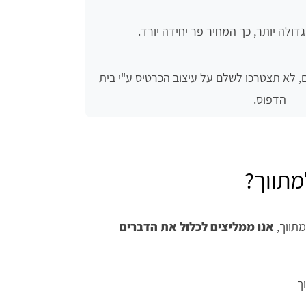
ולה יותר, כך המחיר פר יחידה יורד.
, לא תצטרכו לשלם על עיצוב הכרטיס ע"י בית
הדפוס.
מתווך?
מתווך,
אנו ממליצים לכלול את הדברים
ך