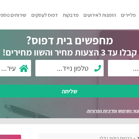
פליירים
הזמנות לאירועים
מדבקות
דפוס לעסקים
שירותים נוספי
מחפשים בית דפוס?
קבלו עד 3 הצעות מחיר והשוו מחירים!
שליחה
נאי השימוש
ומדיניות הפרטיות
.
ר
כרטיס ביקור נדלן