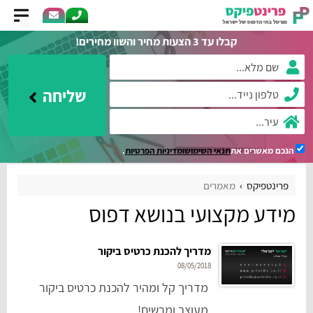
קבלו עד 3 הצעות מחיר והשוו מחירים!
שליחה
הנכם מאשרים את
תנאי השימוש
ומדיניות הפרטיות
.
פרינטפיקס
מאמרים
מידע מקצועי בנושא דפוס
מדריך להכנת כרטיס ביקור
08/05/2018
מדריך קל ומהיר להכנת כרטיס ביקור
מעוצב ומרשים!