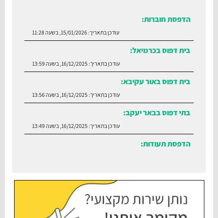
הדפסת חוברות:
עודכן בתאריך:
15/01/2026, בשעה 11:28
בית דפוס בכרמיאל:
עודכן בתאריך:
16/12/2025, בשעה 13:59
בית דפוס באור עקיבא:
עודכן בתאריך:
16/12/2025, בשעה 13:56
בתי דפוס בבאר יעקב:
עודכן בתאריך:
16/12/2025, בשעה 13:49
הדפסת תעודות:
עודכן בתאריך:
30/06/2026, בשעה 12:35