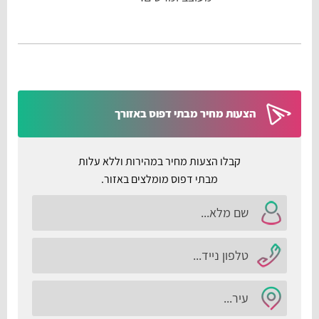
קרא עוד...
הצעות מחיר מבתי דפוס באזורך
קבלו הצעות מחיר במהירות וללא עלות
מבתי דפוס מומלצים באזור.