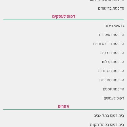
הדפסת ברושורים
דפוס לעסקים
כרטיסי ביקור
הדפסת מעטפות
הדפסת נייר מכתבים
הדפסת פנקסים
הדפסת קבלות
הדפסת חשבוניות
הדפסת מחברות
הדפסת יומנים
דפוס לעסקים
אזורים
בית דפוס בתל אביב
בית דפוס בפתח תקווה