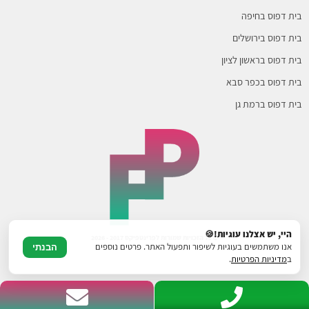
בית דפוס בחיפה
בית דפוס בירושלים
בית דפוס בראשון לציון
בית דפוס בכפר סבא
בית דפוס ברמת גן
היי, יש אצלנו עוגיות!🍪
© כל הזכויות שמורות לפרינטפיקס 2017 - 2026
אנו משתמשים בעוגיות לשיפור ותפעול האתר. פרטים נוספים
הבנתי
ב
מדיניות הפרטיות
.