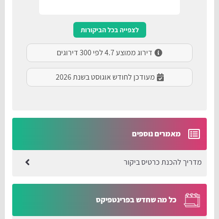
לצפייה בכל הביקורות
דירוג ממוצע 4.7 לפי 300 דירוגים
מעודכן לחודש אוגוסט בשנת 2026
מאמרים נוספים
מדריך להכנת כרטיס ביקור
כל מה שחדש בפרינטפיקס