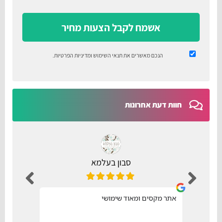
אשמח לקבל הצעות מחיר
הנכם מאשרים את
תנאי השימוש
ומדיניות הפרטיות
.
חוות דעת אחרונות
סבון בעלמא
אתר מקסים ומאוד שימושי
נו