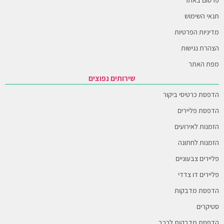
תנאי השימוש
מדיניות הפרטיות
הצהרת נגישות
מפת האתר
שירותים נפוצים
הדפסת כרטיסי ביקור
הדפסת פליירים
הזמנות לאירועים
הזמנות לחתונה
פליירים צבעוניים
פליירים דו צדדי
הדפסת מדבקות
סטיקרים
הדפסת מדבקות לרכב