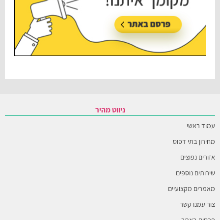
ניווט מהיר
עמוד ראשי
מחירון בתי דפוס
אזורים נפוצים
שירותים נוספים
מאמרים מקצועיים
צור עמנו קשר
פרסום באתר