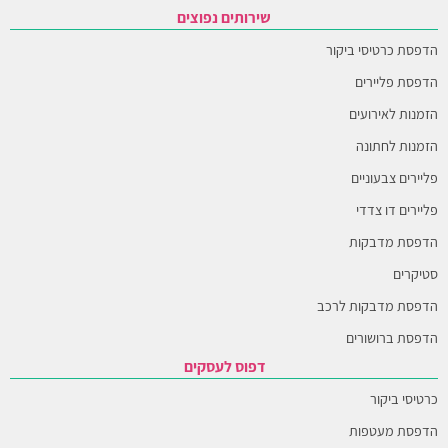
שירותים נפוצים
הדפסת כרטיסי ביקור
הדפסת פליירים
הזמנות לאירועים
הזמנות לחתונה
פליירים צבעוניים
פליירים דו צדדי
הדפסת מדבקות
סטיקרים
הדפסת מדבקות לרכב
הדפסת ברושורים
דפוס לעסקים
כרטיסי ביקור
הדפסת מעטפות