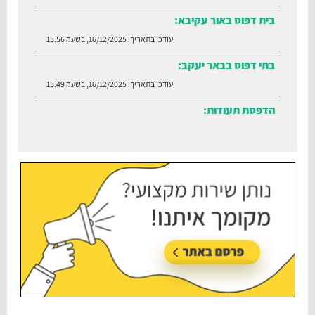
בית דפוס באור עקיבא:
עודכן בתאריך:
16/12/2025, בשעה 13:56
בתי דפוס בבאר יעקב:
עודכן בתאריך:
16/12/2025, בשעה 13:49
הדפסת תעודות:
עודכן בתאריך:
30/06/2026, בשעה 12:35