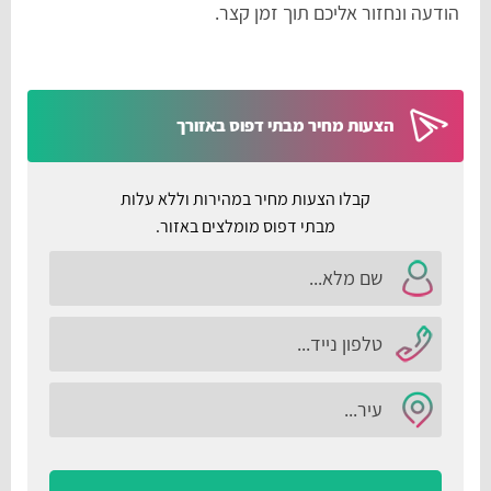
הודעה ונחזור אליכם תוך זמן קצר.
הצעות מחיר מבתי דפוס באזורך
קבלו הצעות מחיר במהירות וללא עלות
מבתי דפוס מומלצים באזור.