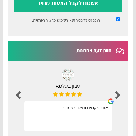
אשמח לקבל הצעות מחיר
הנכם מאשרים את
תנאי השימוש
ומדיניות הפרטיות
.
חוות דעת אחרונות
סבון בעלמא
אתר מקסים ומאוד שימושי
נו