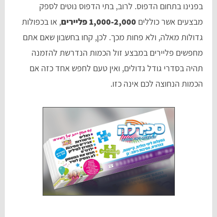
בפנינו בתחום הדפוס. לרוב, בתי הדפוס נוטים לספק
מבצעים אשר כוללים
1,000-2,000 פליירים
, או בכפולות
גדולות מאלה, ולא פחות מכך. לכן, קחו בחשבון שאם אתם
מחפשים פליירים במבצע זול הכמות הנדרשת להזמנה
תהיה בסדרי גודל גדולים, ואין טעם לחפש אחד כזה אם
הכמות הנחוצה לכם אינה כזו.