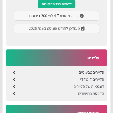
לצפייה בכל הביקורות
דירוג ממוצע 4.7 לפי 300 דירוגים
מעודכן לחודש אוגוסט בשנת 2026
פליירים
פליירים צבעוניים
פליירים דו צדדי
דוגמאות של פליירים
הדפסת ברושורים
אזורים נפוצים