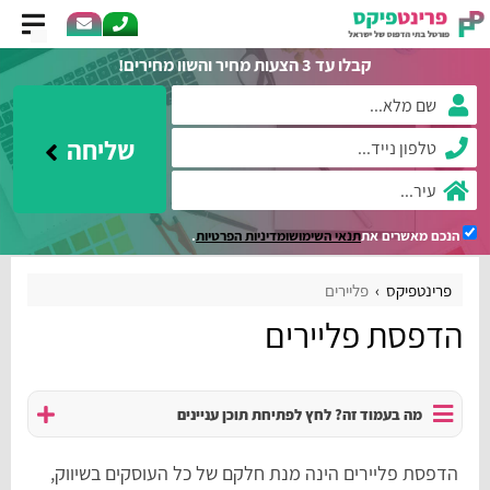
קבלו עד 3 הצעות מחיר והשוו מחירים!
שליחה
הנכם מאשרים את
תנאי השימוש
ומדיניות הפרטיות
.
פרינטפיקס
פליירים
הדפסת פליירים
מה בעמוד זה? לחץ לפתיחת תוכן עניינים
הדפסת פליירים הינה מנת חלקם של כל העוסקים בשיווק,