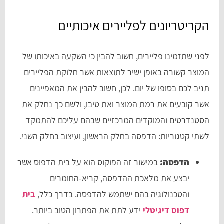
הקריטריונים לפליירים איכותיים
לפני שתזמינו פליירים, חשוב להבין כי השקעה באיכותו של
המוצר קשורה באופן ישיר לתוצאות אשר חלוקת הפליירים
תניב לכם בסופו של יום. לכן, חשוב להבין את המאפיינים
אשר קובעים את רמת המוצר ואת טיבו, ולשם כך נחלק את
הסטנדרטים והמוקדים המרכזיים שבהם עליכם להתמקד
לשתי קטגוריות: הדפסה בחלק הראשון, ועיצוב בחלק השני.
הדפסה:
במישור זה הפוקוס הוא על בית הדפוס אשר
יבצע את מלאכת ההדפסה, קריא-החומרים
והטכנולוגיה בהם ישתמש להדפסה. בדרך כלל,
בית
דפוס דיגיטלי
ידע לתת את הפתרון הטוב ביותר.