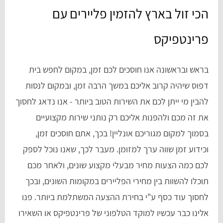
הכי זול בארץ להזמין פליירים עם
פרינטפיקס
בראש ובראשונה אנו חוסכים לכם זמן, במקום לחפש בית
דפוס שיהיה קרוב אליכם במשך הרבה זמן, ובמקום לנסות
להבין מי ייתן לכם את השירות הטוב ביותר - אנו נדאג לחסוך
את זה מכם ולהפנות אליכם רק נותני שירות מקצועיים
בסמוך למקום מגוריכם אונליין! בכך, אתם חוסכים זמן,
וכידוע זמן שווה ערך למזומן. מעבר לכך, שאנו נוכל לספק
לכם כמה הצעות מחיר מבעלי מקצוע שונים, ולאחר מכם
תוכלו להשוות בין מחירי הפליירים במקומות השונים, ובכך
לחסוך עוד כסף ע"י בחירת ההצעה המשתלמת ביותר. פנו
אלינו כבר עכשיו למוקד הטלפוני של פרינטפיקס או השאירו