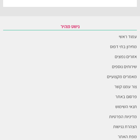
ניווט מהיר
עמוד ראשי
מחירון בתי דפוס
אזורים נפוצים
שירותים נוספים
מאמרים מקצועיים
צור עמנו קשר
פרסום באתר
תנאי השימוש
מדיניות הפרטיות
הצהרת נגישות
מפת האתר