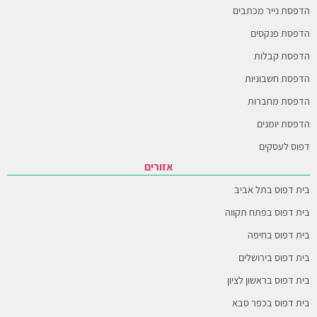
הדפסת נייר מכתבים
הדפסת פנקסים
הדפסת קבלות
הדפסת חשבוניות
הדפסת מחברות
הדפסת יומנים
דפוס לעסקים
אזורים
בית דפוס בתל אביב
בית דפוס בפתח תקווה
בית דפוס בחיפה
בית דפוס בירושלים
בית דפוס בראשון לציון
בית דפוס בכפר סבא