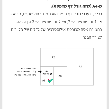
מ-A4 (שזה גודל דף מדפסת).
ככלל, דעו כי גודל דף הנייר הוא תמיד כפול שתיים, קריא -
איי 1 זה פעמיים איי 2, איי 2 זה פעמיים איי 3 וכן הלאה.
בתמונה מטה מצורפת אילוסטרציה של גדלים של פליירים
לצורך הבנה.