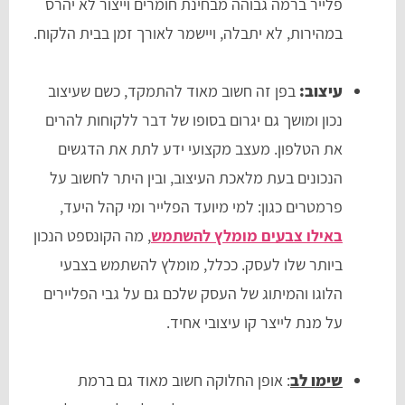
פלייר ברמה גבוהה מבחינת חומרים וייצור לא יהרס
במהירות, לא יתבלה, ויישמר לאורך זמן בבית הלקוח.
עיצוב:
בפן זה חשוב מאוד להתמקד, כשם שעיצוב
נכון ומושך גם יגרום בסופו של דבר ללקוחות להרים
את הטלפון. מעצב מקצועי ידע לתת את הדגשים
הנכונים בעת מלאכת העיצוב, ובין היתר לחשוב על
פרמטרים כגון: למי מיועד הפלייר ומי קהל היעד,
באילו צבעים מומלץ להשתמש
, מה הקונספט הנכון
ביותר שלו לעסק. ככלל, מומלץ להשתמש בצבעי
הלוגו והמיתוג של העסק שלכם גם על גבי הפליירים
על מנת לייצר קו עיצובי אחיד.
שימו לב
: אופן החלוקה חשוב מאוד גם ברמת