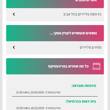
הדפסת פליירים בתל אביב
נושאים שעשויים לעניין אותך...
מחירון פליירים
כל מה שחדש בפרינטפיקס
הדפסת חוברות:
עודכן בתאריך:
15/01/2026, בשעה 11:28
בית דפוס בכרמיאל:
עודכן בתאריך:
16/12/2025, בשעה 13:59