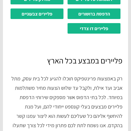
הדפסת ברושורים
פליירים צבעוניים
פליירים דו צדדי
פליירים במבצע בכל הארץ
רק באמצעות פרינטפיקס תוכלו להגיע לכל בית עסק, מתל
אביב ועד אילת, ולקבל עד שלוש הצעות מחיר משתלמות
במיוחד. לכל בתי הדפוס אשר מספקים שירותי הדפסת
פליירים מבצעים בעלי קונספט ייחודי להם, ועל מנת
להיחשף אליהם כל שעליכם לעשות הוא ליצור עמנו קשר
בהקדם. אנו נשמח לתת לכם פתרון מידי לכל צורך שתעלו