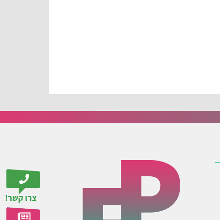
צרו קשר!