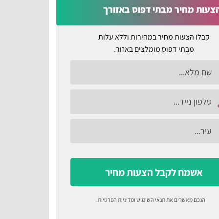
צעות מחיר מבתי דפוס באזורך
קבלו הצעות מחיר במהירות וללא עלות
מבתי דפוס מומלצים באזור.
אשמח לקבל הצעות מחיר
הנכם מאשרים את
תנאי השימוש
ומדיניות הפרטיות
.