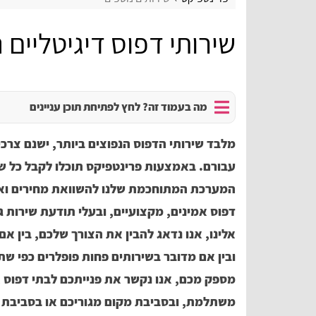
שירותי דפוס דיגיטליים 
מה בעמוד זה? לחץ לפתיחת תוכן עניינים
מלבד שירותי הדפוס הנפוצים ביותר, ישנם צרכ
עבורם. באמצעות פרינטפיקס תוכלו לקבל כל ש
המערכת המתוחכמת שלנו להשוואת מחירים ואספ
דפוס אמינים, מקצועיים, ובעלי תודעת שירות 
אלינו, אנו נדאג להבין את הצורך שלכם, בין אם
ובין אם מדובר בשירותים פחות פופלרים כפי ש
מספק מכם, אנו נקשר את פנייתכם לבתי דפוס 
משתלמת, ובסביבת מקום מגוריכם או בסביבת