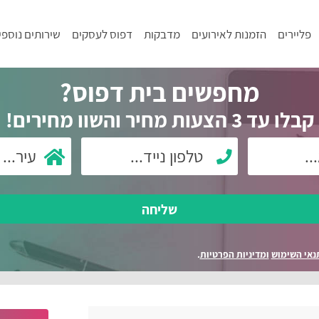
פליירים
הזמנות לאירועים
מדבקות
דפוס לעסקים
שירותים נוספי
מחפשים בית דפוס?
קבלו עד 3 הצעות מחיר והשוו מחירים!
שליחה
נאי השימוש
ומדיניות הפרטיות
.