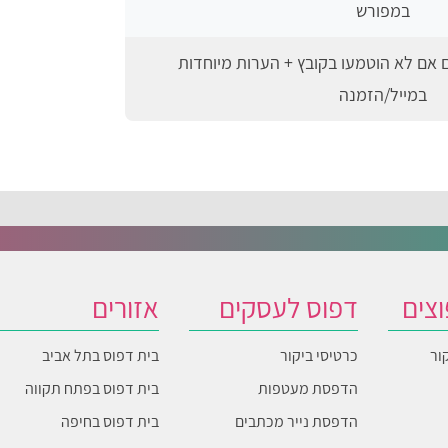
במפורש
ם אם לא הוטמעו בקובץ + הערות מיוחדות
במייל/הזמנה
וצים
דפוס לעסקים
אזורים
ור
כרטיסי ביקור
בית דפוס בתל אביב
הדפסת מעטפות
בית דפוס בפתח תקווה
הדפסת נייר מכתבים
בית דפוס בחיפה