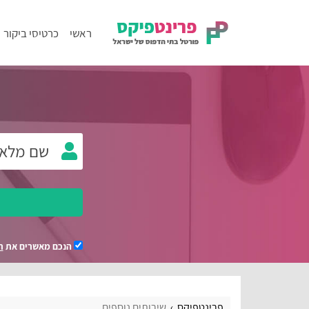
ראשי
כרטיסי ביקור
הנכם מאשרים את
ת
פרינטפיקס
שירותים נוספים