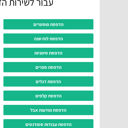
עבור לשירות הד
הדפסת פוסטרים
הדפסת לוח שנה
הדפסת סימניות
הדפסת ספרים
הדפסת דגלים
הדפסת קלפים
הדפסת מודעות אבל
הדפסת עבודות סטודנטים