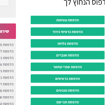
פוס הנחוץ לך
הדפסת עטיפות
שירות
הדפסת כרטיסי גירוד
הדפסת גלויות
הדפסת פו
הדפסת לו
הדפסת שוברים
הדפסת כרט
הדפסת עט
הדפסת ספרי מחזור
הדפסת גלו
הדפסת כר
הדפסת כרטיסים
הדפסת דג
הדפסת מגנטים
הדפסת ספ
הדפסת שו
הדפסת תגי שם
הדפסת קל