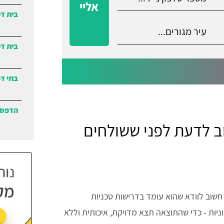
אליי
בית ד
בית דפ
בתי ד
הדפסת
ב לדעת לפני ששולחים
חשוב לוודא שהוא עומד בדרישות טכניות
יות - כדי שהתוצאה תצא מדויקת, איכותית וללא