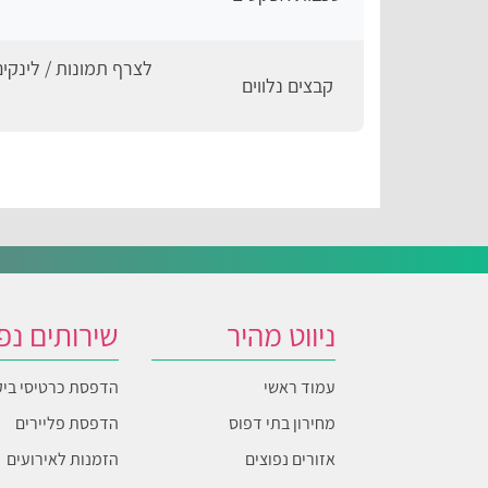
לצרף תמונות / לינקי
קבצים נלווים
ניווט מהיר
שירותים נפ
עמוד ראשי
הדפסת כרטיסי ביק
מחירון בתי דפוס
הדפסת פליירים
אזורים נפוצים
הזמנות לאירועים