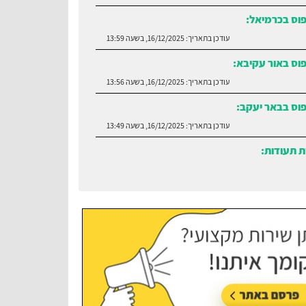
פוס בכרמיאל:
עודכן בתאריך:
16/12/2025, בשעה 13:59
וס באור עקיבא:
עודכן בתאריך:
16/12/2025, בשעה 13:56
פוס בבאר יעקב:
עודכן בתאריך:
16/12/2025, בשעה 13:49
 תעודות:
עודכן בתאריך:
30/06/2026, בשעה 12:35