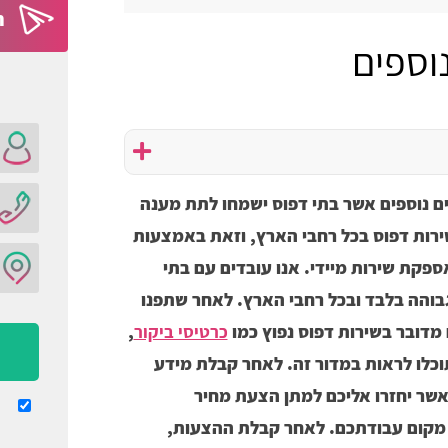
ה
נוספים
ים נוספים אשר בתי דפוס ישמחו לתת מענה
ירות דפוס בכל רחבי הארץ, וזאת באמצעות
קת שירות מיידי. אנו עובדים עם בתי
גבוהה בלבד ובכל רחבי הארץ. לאחר שתפנו
 מדובר בשירות דפוס נפוץ כמו
כרטיסי ביקור
,
תוכלו לראות במדור זה. לאחר קבלת מידע
אשר יחזרו אליכם למתן הצעת מחיר
 מקום עבודתכם. לאחר קבלת ההצעות,