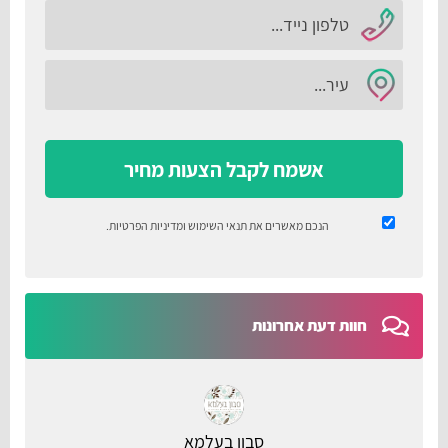
אשמח לקבל הצעות מחיר
הנכם מאשרים את
תנאי השימוש
ומדיניות הפרטיות
.
חוות דעת אחרונות
סבון בעלמא