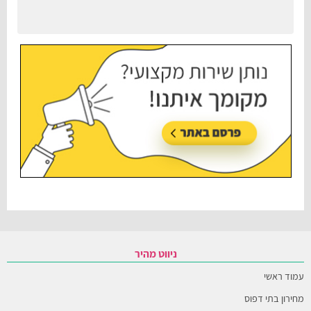
ניווט מהיר
עמוד ראשי
מחירון בתי דפוס