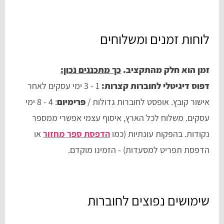
לוחות זמנים ומשלוחים
זמן הוא חלק מהתקציב.
כך מתכננים נכון:
דפוס דיגיטלי לחוברות קצרות:
1 - 3 ימי עסקים לאחר
אישור קובץ. אופסט לחוברות גדולות /
פרימיום
: 4 - 8 ימי
עסקים. משלוח לכל הארץ, איסוף עצמי אפשרי ממספר
נקודות. בהפקות עונתיות (כמו
הדפסת ספר מחזור
או
הדפסת תפריט למסעדות) - הזמינו מוקדם.
שימושים נפוצים לחוברות