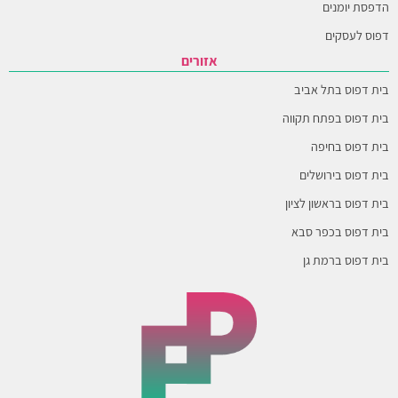
הדפסת יומנים
דפוס לעסקים
אזורים
בית דפוס בתל אביב
בית דפוס בפתח תקווה
בית דפוס בחיפה
בית דפוס בירושלים
בית דפוס בראשון לציון
בית דפוס בכפר סבא
בית דפוס ברמת גן