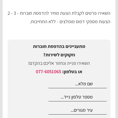
השאירו פרטים לקבלת הצעת מחיר להדפסת חוברות - 3 - 2
הצעות מספקי דפוס מומלצים - ללא התחייבות.
מתעניינים בהדפסת חוברות
וזקוקים לשירות?
השאירו פנייה ונחזור אליכם בהקדם!
או בטלפון:
077-6051065