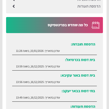
הדפסת תעודות
כל מה שחדש בפרינטפיקס
הדפסת חוברות:
עודכן בתאריך:
15/01/2026, בשעה 11:28
בית דפוס בכרמיאל:
עודכן בתאריך:
16/12/2025, בשעה 13:59
בית דפוס באור עקיבא:
עודכן בתאריך:
16/12/2025, בשעה 13:56
בתי דפוס בבאר יעקב:
עודכן בתאריך:
16/12/2025, בשעה 13:49
הדפסת תעודות:
עודכן בתאריך:
30/06/2026, בשעה 12:35