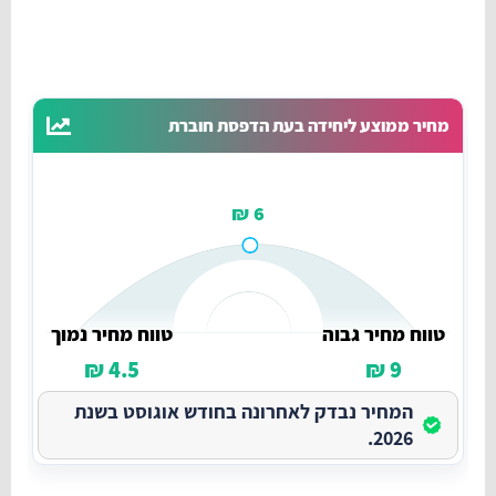
מחיר ממוצע ליחידה בעת הדפסת חוברת
6 ₪
טווח מחיר גבוה
טווח מחיר נמוך
4.5 ₪
9 ₪
המחיר נבדק לאחרונה בחודש אוגוסט בשנת
2026.