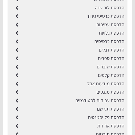
הדפסת לוח שנה
הדפסת כרטיסי גירוד
הדפסת עטיפות
הדפסת גלויות
הדפסת כרטיסים
הדפסת דגלים
הדפסת ספרים
הדפסת שוברים
הדפסת קלפים
הדפסת מודעות אבל
הדפסת מגנטים
הדפסת עבודות לסטודנטים
הדפסת תגי שם
הדפסת פלייסמנטים
הדפסת אריזות
הדפסת תוכניות