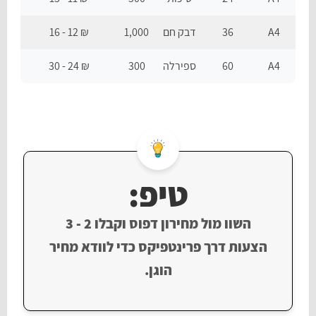
A4
36
דבק חם
1,000
₪ 12 - 16
A4
60
ספירלה
300
₪ 24 - 30
טיפ:
השוו מול מחירון דפוס וקבלו 2 - 3
הצעות דרך פרינטפיקס כדי לוודא מחיר
הוגן.