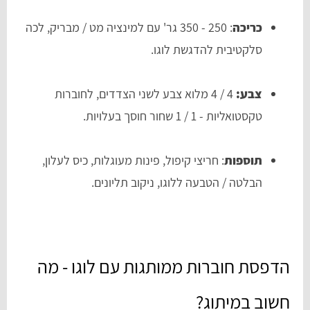
כריכה
: 250 - 350 גר' עם למינציה מט / מבריק, לכה
סלקטיבית להדגשת לוגו.
צבע:
4 / 4 מלוא צבע לשני הצדדים, לחוברות
טקסטואליות - 1 / 1 שחור חוסך בעלויות.
תוספות
: חריצי קיפול, פינות מעוגלות, כיס לעלון,
הבלטה / הטבעה ללוגו, ניקוב תליונים.
הדפסת חוברות ממותגות עם לוגו - מה
חשוב במיתוג?