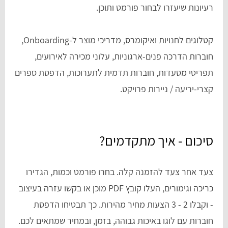
רעיונות שיעזרו לבחור פורמט ותוכן.
קטלוגים לחנויות ואיקומרס, מדריכי מוצר ל-Onboarding,
חוברות הדרכה פנים-ארגוניות, עלוני מכירה לאירועים,
תפריטי מסעדות, חוברות תדמית לתערוכות, הדפסת ספרים
קצרי-יריעה / ניירות פרויקט.
סיכום - איך מתקדמים?
צעד אחר צעד להזמנה קלה. בחרו פורמט וכמות, הגדירו
כריכה וגימורים, העלו קובץ PDF מוכן או בקשו עזרה בעיצוב
- וקבלו 2 - 3 הצעות מחיר מהירות. כך תבטיחו הדפסת
חוברות עם לוגו באיכות גבוהה, בזמן, ובמחיר שמתאים לכם.