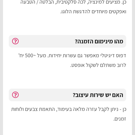
כן. מציעים למינציה, לכה סלקטיבית, הבלטה / הטבעה
ואפקטים מיוחדים להדגשת הלוגו.
מהו מינימום הזמנה?
דפוס דיגיטלי מאפשר גם עשרות יחידות. מעל ~500 יח'
לרוב משתלם לשקול אופסט.
האם יש שירות עיצוב?
כן - ניתן לקבל עזרה מלאה בעימוד, התאמת צבעים ולוחות
זמנים.