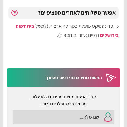
אפשר משלוחים לאזורים ספציפיים?
כן. פרינטפיקס פועלת בפריסה ארצית (למשל
בית דפוס
בירושלים
ודפים אזוריים נוספים).
הצעות מחיר מבתי דפוס באזורך
קבלו הצעות מחיר במהירות וללא עלות
מבתי דפוס מומלצים באזור.