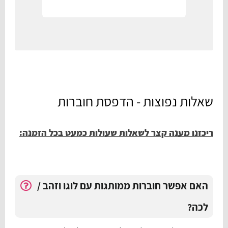
שאלות נפוצות - הדפסת חוברות
ריכזנו מענה קצר לשאלות שעולות כמעט בכל הזמנה:
האם אפשר חוברות ממותגות עם לוגו וזהב /
לכה?