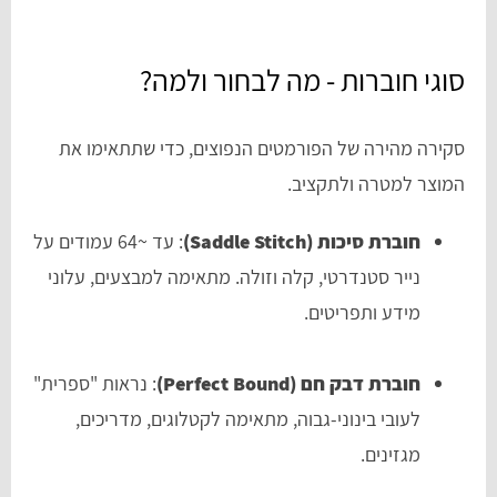
סוגי חוברות - מה לבחור ולמה?
סקירה מהירה של הפורמטים הנפוצים, כדי שתתאימו את
המוצר למטרה ולתקציב.
חוברת סיכות (Saddle Stitch)
: עד ~64 עמודים על
נייר סטנדרטי, קלה וזולה. מתאימה למבצעים, עלוני
מידע ותפריטים.
חוברת דבק חם (Perfect Bound)
: נראות "ספרית"
לעובי בינוני-גבוה, מתאימה לקטלוגים, מדריכים,
מגזינים.