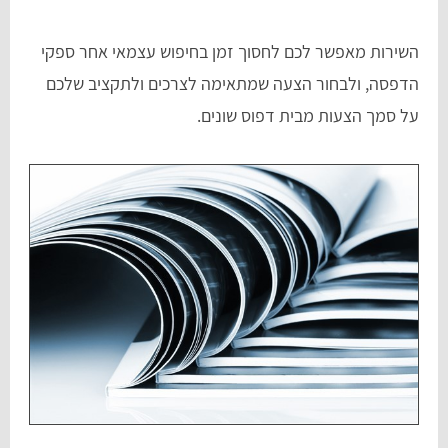
השירות מאפשר לכם לחסוך זמן בחיפוש עצמאי אחר ספקי
הדפסה, ולבחור הצעה שמתאימה לצרכים ולתקציב שלכם
על סמך הצעות מבית דפוס שונים.