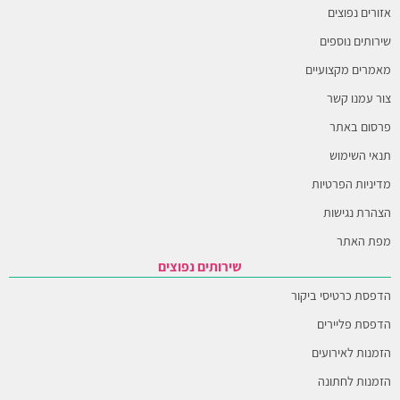
אזורים נפוצים
שירותים נוספים
מאמרים מקצועיים
צור עמנו קשר
פרסום באתר
תנאי השימוש
מדיניות הפרטיות
הצהרת נגישות
מפת האתר
שירותים נפוצים
הדפסת כרטיסי ביקור
הדפסת פליירים
הזמנות לאירועים
הזמנות לחתונה