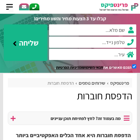
קבלו עד 3 הצעות מחיר והשוו מחירים!
שליחה
הנכם מאשרים את
תנאי השימוש
ומדיניות הפרטיות
.
פרינטפיקס
שירותים נוספים
הדפסת חוברות
הדפסת חוברות
מה בעמוד זה? לחץ לפתיחת תוכן עניינים
הדפסת חוברות היא אחד הכלים האפקטיביים ביותר