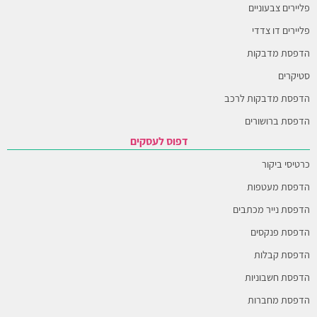
פליירים צבעוניים
פליירים דו צדדי
הדפסת מדבקות
סטיקרים
הדפסת מדבקות לרכב
הדפסת ברושורים
דפוס לעסקים
כרטיסי ביקור
הדפסת מעטפות
הדפסת נייר מכתבים
הדפסת פנקסים
הדפסת קבלות
הדפסת חשבוניות
הדפסת מחברות