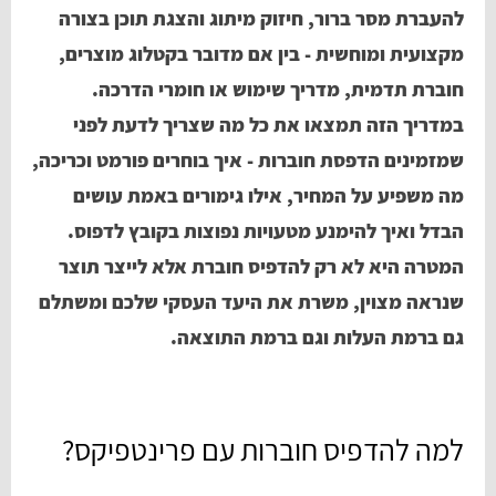
להעברת מסר ברור, חיזוק מיתוג והצגת תוכן בצורה
מקצועית ומוחשית - בין אם מדובר בקטלוג מוצרים,
חוברת תדמית, מדריך שימוש או חומרי הדרכה.
במדריך הזה תמצאו את כל מה שצריך לדעת לפני
שמזמינים הדפסת חוברות - איך בוחרים פורמט וכריכה,
מה משפיע על המחיר, אילו גימורים באמת עושים
הבדל ואיך להימנע מטעויות נפוצות בקובץ לדפוס.
המטרה היא לא רק להדפיס חוברת אלא לייצר תוצר
שנראה מצוין, משרת את היעד העסקי שלכם ומשתלם
גם ברמת העלות וגם ברמת התוצאה.
למה להדפיס חוברות עם פרינטפיקס?