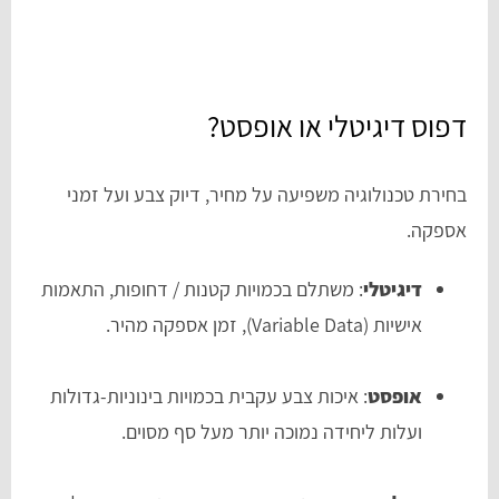
דפוס דיגיטלי או אופסט?
בחירת טכנולוגיה משפיעה על מחיר, דיוק צבע ועל זמני
אספקה.
דיגיטלי
: משתלם בכמויות קטנות / דחופות, התאמות
אישיות (Variable Data), זמן אספקה מהיר.
אופסט
: איכות צבע עקבית בכמויות בינוניות-גדולות
ועלות ליחידה נמוכה יותר מעל סף מסוים.