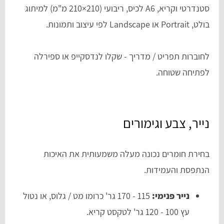
סטנדרטי וקריא, A6 לכיס, ריבועי (210×210 מ"מ) למיתוג
בולט, Portrait או Landscape לפי עיצוב ותמונות.
לחוברות תפריט / מדריך - שקלו לנדסקייפ או ספירלה
לפתיחה שטוחה.
נייר, צבע וגימורים
בחירת חומרים נכונה מעלה משמעותית את האיכות
הנתפסת והעמידות.
נייר פנימי:
115 - 170 גר' כרומו מט / גלוס, או נטול
עץ 100 - 120 גר' לטקסט קריא.