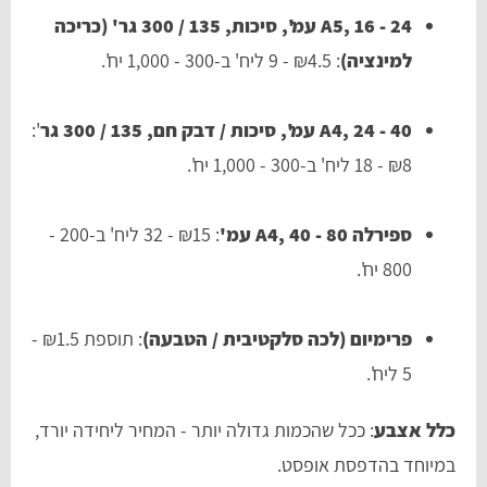
A5, 16 - 24 עמ', סיכות, 135 / 300 גר' (כריכה
למינציה)
: ₪4.5 - 9 ליח' ב-300 - 1,000 יח'.
A4, 24 - 40 עמ', סיכות / דבק חם, 135 / 300 גר
':
₪8 - 18 ליח' ב-300 - 1,000 יח'.
ספירלה A4, 40 - 80 עמ'
: ₪15 - 32 ליח' ב-200 -
800 יח'.
פרימיום (לכה סלקטיבית / הטבעה)
: תוספת ₪1.5 -
5 ליח'.
כלל אצבע
: ככל שהכמות גדולה יותר - המחיר ליחידה יורד,
במיוחד בהדפסת אופסט.