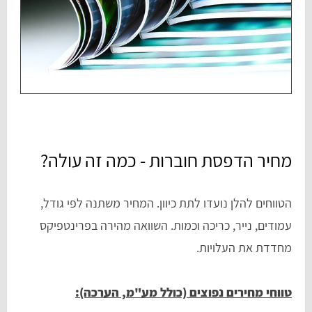
מחיר הדפסת חוברות - כמה זה עולה?
הטווחים להלן נועדו לתת כיוון. המחיר משתנה לפי גודל,
עמודים, נייר, כריכה וכמות. השוואה מהירה בפרינטפיקס
מחדדת את העלויות.
טווחי מחירים נפוצים (כולל מע"מ, הערכה):