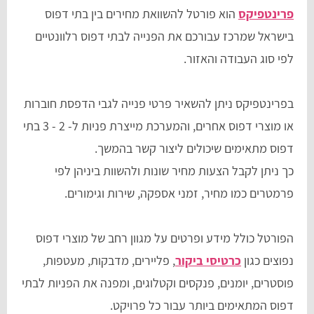
פרינטפיקס
הוא פורטל להשוואת מחירים בין בתי דפוס
בישראל שמרכז עבורכם את הפנייה לבתי דפוס רלוונטיים
לפי סוג העבודה והאזור.
בפרינטפיקס ניתן להשאיר פרטי פנייה לגבי הדפסת חוברות
או מוצרי דפוס אחרים, והמערכת מייצרת פניות ל- 2 - 3 בתי
דפוס מתאימים שיכולים ליצור קשר בהמשך.
כך ניתן לקבל הצעות מחיר שונות ולהשוות ביניהן לפי
פרמטרים כמו מחיר, זמני אספקה, שירות וגימורים.
הפורטל כולל מידע ופרטים על מגוון רחב של מוצרי דפוס
נפוצים כגון
כרטיסי ביקור
, פליירים, מדבקות, מעטפות,
פוסטרים, יומנים, פנקסים וקטלוגים, ומפנה את הפניות לבתי
דפוס המתאימים ביותר עבור כל פרויקט.